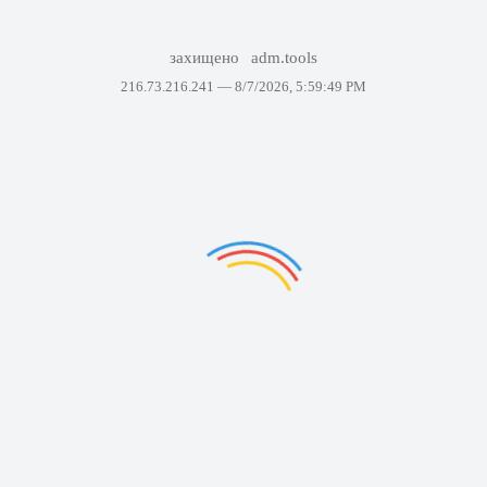
захищено
adm.tools
216.73.216.241 —
8/7/2026, 5:59:49 PM