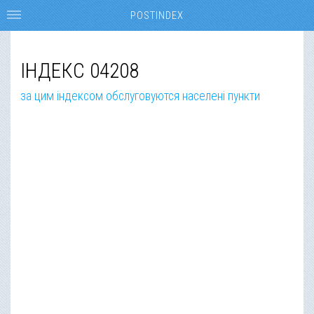
POSTINDEX
ІНДЕКС 04208
за цим індексом обслуговуются населені пункти