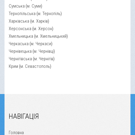
Сумська
(
м. Суми
)
Тернопільська
(
м. Тернопіль
)
Харківська
(
м. Харків
)
Херсонська
(
м. Херсон
)
Хмельницька
(
м. Хмельницький
)
Черкаська
(
м. Черкаси
)
Чернівецька
(
м. Чернівці
)
Чернігівська
(
м. Чернігів
)
Крим
(
м. Севастополь
)
НАВІГАЦІЯ
Головна