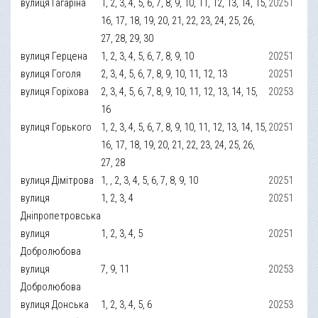
вулиця Гагаріна
1, 2, 3, 4, 5, 6, 7, 8, 9, 10, 11, 12, 13, 14, 15,
20251
16, 17, 18, 19, 20, 21, 22, 23, 24, 25, 26,
27, 28, 29, 30
вулиця Герцена
1, 2, 3, 4, 5, 6, 7, 8, 9, 10
20251
вулиця Гоголя
2, 3, 4, 5, 6, 7, 8, 9, 10, 11, 12, 13
20251
вулиця Горіхова
2, 3, 4, 5, 6, 7, 8, 9, 10, 11, 12, 13, 14, 15,
20253
16
вулиця Горького
1, 2, 3, 4, 5, 6, 7, 8, 9, 10, 11, 12, 13, 14, 15,
20251
16, 17, 18, 19, 20, 21, 22, 23, 24, 25, 26,
27, 28
вулиця Дімітрова
1, , 2, 3, 4, 5, 6, 7, 8, 9, 10
20251
вулиця
1, 2, 3, 4
20251
Дніпропетровська
вулиця
1, 2, 3, 4, 5
20251
Добролюбова
вулиця
7, 9, 11
20253
Добролюбова
вулиця Донська
1, 2, 3, 4, 5, 6
20253