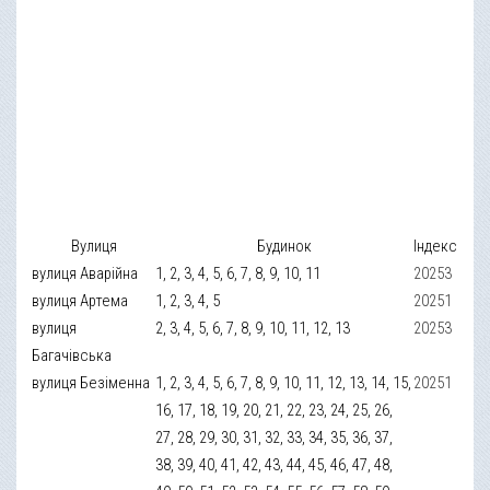
Вулиця
Будинок
Індекс
вулиця Аварійна
1, 2, 3, 4, 5, 6, 7, 8, 9, 10, 11
20253
вулиця Артема
1, 2, 3, 4, 5
20251
вулиця
2, 3, 4, 5, 6, 7, 8, 9, 10, 11, 12, 13
20253
Багачівська
вулиця Безіменна
1, 2, 3, 4, 5, 6, 7, 8, 9, 10, 11, 12, 13, 14, 15,
20251
16, 17, 18, 19, 20, 21, 22, 23, 24, 25, 26,
27, 28, 29, 30, 31, 32, 33, 34, 35, 36, 37,
38, 39, 40, 41, 42, 43, 44, 45, 46, 47, 48,