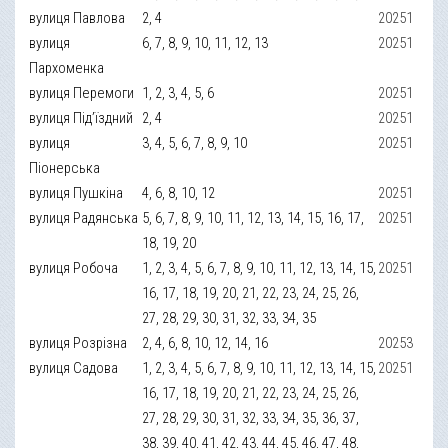
вулиця Павлова
2, 4
20251
вулиця
6, 7, 8, 9, 10, 11, 12, 13
20251
Пархоменка
вулиця Перемоги
1, 2, 3, 4, 5, 6
20251
вулиця Під’їздний
2, 4
20251
вулиця
3, 4, 5, 6, 7, 8, 9, 10
20251
Піонерська
вулиця Пушкіна
4, 6, 8, 10, 12
20251
вулиця Радянська
5, 6, 7, 8, 9, 10, 11, 12, 13, 14, 15, 16, 17,
20251
18, 19, 20
вулиця Робоча
1, 2, 3, 4, 5, 6, 7, 8, 9, 10, 11, 12, 13, 14, 15,
20251
16, 17, 18, 19, 20, 21, 22, 23, 24, 25, 26,
27, 28, 29, 30, 31, 32, 33, 34, 35
вулиця Розрізна
2, 4, 6, 8, 10, 12, 14, 16
20253
вулиця Садова
1, 2, 3, 4, 5, 6, 7, 8, 9, 10, 11, 12, 13, 14, 15,
20251
16, 17, 18, 19, 20, 21, 22, 23, 24, 25, 26,
27, 28, 29, 30, 31, 32, 33, 34, 35, 36, 37,
38, 39, 40, 41, 42, 43, 44, 45, 46, 47, 48,