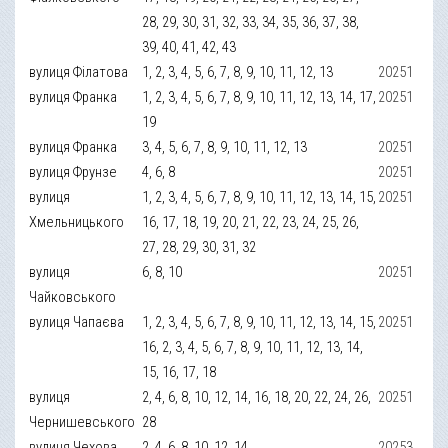
28, 29, 30, 31, 32, 33, 34, 35, 36, 37, 38,
39, 40, 41, 42, 43
вулиця Філатова
1, 2, 3, 4, 5, 6, 7, 8, 9, 10, 11, 12, 13
20251
вулиця Франка
1, 2, 3, 4, 5, 6, 7, 8, 9, 10, 11, 12, 13, 14, 17,
20251
19
вулиця Франка
3, 4, 5, 6, 7, 8, 9, 10, 11, 12, 13
20251
вулиця Фрунзе
4, 6, 8
20251
вулиця
1, 2, 3, 4, 5, 6, 7, 8, 9, 10, 11, 12, 13, 14, 15,
20251
Хмельницького
16, 17, 18, 19, 20, 21, 22, 23, 24, 25, 26,
27, 28, 29, 30, 31, 32
вулиця
6, 8, 10
20251
Чайковського
вулиця Чапаєва
1, 2, 3, 4, 5, 6, 7, 8, 9, 10, 11, 12, 13, 14, 15,
20251
16, 2, 3, 4, 5, 6, 7, 8, 9, 10, 11, 12, 13, 14,
15, 16, 17, 18
вулиця
2, 4, 6, 8, 10, 12, 14, 16, 18, 20, 22, 24, 26,
20251
Чернишевського
28
вулиця Чехова
2, 4, 6, 8, 10, 12, 14
20253