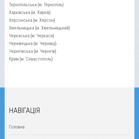
Тернопільська
(
м. Тернопіль
)
Харківська
(
м. Харків
)
Херсонська
(
м. Херсон
)
Хмельницька
(
м. Хмельницький
)
Черкаська
(
м. Черкаси
)
Чернівецька
(
м. Чернівці
)
Чернігівська
(
м. Чернігів
)
Крим
(
м. Севастополь
)
НАВІГАЦІЯ
Головна