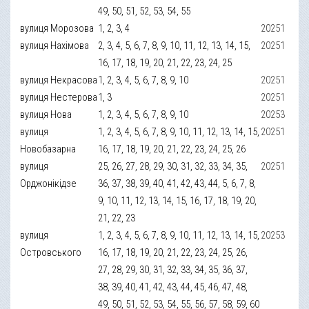
49, 50, 51, 52, 53, 54, 55
вулиця Морозова
1, 2, 3, 4
20251
вулиця Нахімова
2, 3, 4, 5, 6, 7, 8, 9, 10, 11, 12, 13, 14, 15,
20251
16, 17, 18, 19, 20, 21, 22, 23, 24, 25
вулиця Некрасова
1, 2, 3, 4, 5, 6, 7, 8, 9, 10
20251
вулиця Нестерова
1, 3
20251
вулиця Нова
1, 2, 3, 4, 5, 6, 7, 8, 9, 10
20253
вулиця
1, 2, 3, 4, 5, 6, 7, 8, 9, 10, 11, 12, 13, 14, 15,
20251
Новобазарна
16, 17, 18, 19, 20, 21, 22, 23, 24, 25, 26
вулиця
25, 26, 27, 28, 29, 30, 31, 32, 33, 34, 35,
20251
Орджонікідзе
36, 37, 38, 39, 40, 41, 42, 43, 44, 5, 6, 7, 8,
9, 10, 11, 12, 13, 14, 15, 16, 17, 18, 19, 20,
21, 22, 23
вулиця
1, 2, 3, 4, 5, 6, 7, 8, 9, 10, 11, 12, 13, 14, 15,
20253
Островського
16, 17, 18, 19, 20, 21, 22, 23, 24, 25, 26,
27, 28, 29, 30, 31, 32, 33, 34, 35, 36, 37,
38, 39, 40, 41, 42, 43, 44, 45, 46, 47, 48,
49, 50, 51, 52, 53, 54, 55, 56, 57, 58, 59, 60