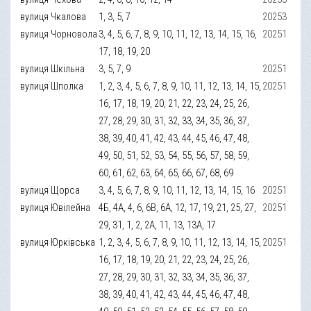
вулиця Чкалова
1, 3, 5, 7
20253
вулиця Чорновола
3, 4, 5, 6, 7, 8, 9, 10, 11, 12, 13, 14, 15, 16,
20251
17, 18, 19, 20
вулиця Шкільна
3, 5, 7, 9
20251
вулиця Шполка
1, 2, 3, 4, 5, 6, 7, 8, 9, 10, 11, 12, 13, 14, 15,
20251
16, 17, 18, 19, 20, 21, 22, 23, 24, 25, 26,
27, 28, 29, 30, 31, 32, 33, 34, 35, 36, 37,
38, 39, 40, 41, 42, 43, 44, 45, 46, 47, 48,
49, 50, 51, 52, 53, 54, 55, 56, 57, 58, 59,
60, 61, 62, 63, 64, 65, 66, 67, 68, 69
вулиця Щорса
3, 4, 5, 6, 7, 8, 9, 10, 11, 12, 13, 14, 15, 16
20251
вулиця Ювілейна
4Б, 4А, 4, 6, 6В, 6А, 12, 17, 19, 21, 25, 27,
20251
29, 31, 1, 2, 2А, 11, 13, 13А, 17
вулиця Юрківська
1, 2, 3, 4, 5, 6, 7, 8, 9, 10, 11, 12, 13, 14, 15,
20251
16, 17, 18, 19, 20, 21, 22, 23, 24, 25, 26,
27, 28, 29, 30, 31, 32, 33, 34, 35, 36, 37,
38, 39, 40, 41, 42, 43, 44, 45, 46, 47, 48,