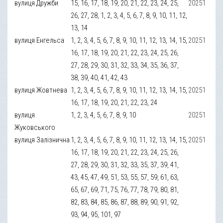
вулиця Дружби
15, 16, 17, 18, 19, 20, 21, 22, 23, 24, 25,
20251
26, 27, 28, 1, 2, 3, 4, 5, 6, 7, 8, 9, 10, 11, 12,
13, 14
вулиця Енгельса
1, 2, 3, 4, 5, 6, 7, 8, 9, 10, 11, 12, 13, 14, 15,
20251
16, 17, 18, 19, 20, 21, 22, 23, 24, 25, 26,
27, 28, 29, 30, 31, 32, 33, 34, 35, 36, 37,
38, 39, 40, 41, 42, 43
вулиця Жовтнева
1, 2, 3, 4, 5, 6, 7, 8, 9, 10, 11, 12, 13, 14, 15,
20251
16, 17, 18, 19, 20, 21, 22, 23, 24
вулиця
1, 2, 3, 4, 5, 6, 7, 8, 9, 10
20251
Жуковського
вулиця Залізнична
1, 2, 3, 4, 5, 6, 7, 8, 9, 10, 11, 12, 13, 14, 15,
20251
16, 17, 18, 19, 20, 21, 22, 23, 24, 25, 26,
27, 28, 29, 30, 31, 32, 33, 35, 37, 39, 41,
43, 45, 47, 49, 51, 53, 55, 57, 59, 61, 63,
65, 67, 69, 71, 75, 76, 77, 78, 79, 80, 81,
82, 83, 84, 85, 86, 87, 88, 89, 90, 91, 92,
93, 94, 95, 101, 97