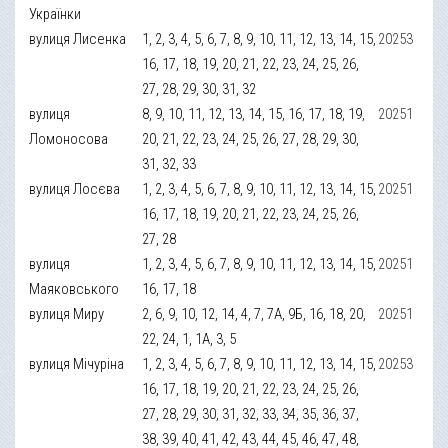
Українки
вулиця Лисенка
1, 2, 3, 4, 5, 6, 7, 8, 9, 10, 11, 12, 13, 14, 15,
20253
16, 17, 18, 19, 20, 21, 22, 23, 24, 25, 26,
27, 28, 29, 30, 31, 32
вулиця
8, 9, 10, 11, 12, 13, 14, 15, 16, 17, 18, 19,
20251
Ломоносова
20, 21, 22, 23, 24, 25, 26, 27, 28, 29, 30,
31, 32, 33
вулиця Лосєва
1, 2, 3, 4, 5, 6, 7, 8, 9, 10, 11, 12, 13, 14, 15,
20251
16, 17, 18, 19, 20, 21, 22, 23, 24, 25, 26,
27, 28
вулиця
1, 2, 3, 4, 5, 6, 7, 8, 9, 10, 11, 12, 13, 14, 15,
20251
Маяковського
16, 17, 18
вулиця Миру
2, 6, 9, 10, 12, 14, 4, 7, 7А, 9Б, 16, 18, 20,
20251
22, 24, 1, 1А, 3, 5
вулиця Мічуріна
1, 2, 3, 4, 5, 6, 7, 8, 9, 10, 11, 12, 13, 14, 15,
20253
16, 17, 18, 19, 20, 21, 22, 23, 24, 25, 26,
27, 28, 29, 30, 31, 32, 33, 34, 35, 36, 37,
38, 39, 40, 41, 42, 43, 44, 45, 46, 47, 48,