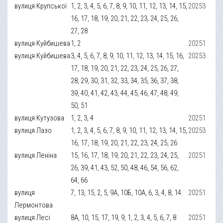
вулиця Крупської
1, 2, 3, 4, 5, 6, 7, 8, 9, 10, 11, 12, 13, 14, 15,
20253
16, 17, 18, 19, 20, 21, 22, 23, 24, 25, 26,
27, 28
вулиця Куйбишева
1, 2
20251
вулиця Куйбишева
3, 4, 5, 6, 7, 8, 9, 10, 11, 12, 13, 14, 15, 16,
20253
17, 18, 19, 20, 21, 22, 23, 24, 25, 26, 27,
28, 29, 30, 31, 32, 33, 34, 35, 36, 37, 38,
39, 40, 41, 42, 43, 44, 45, 46, 47, 48, 49,
50, 51
вулиця Кутузова
1, 2, 3, 4
20251
вулиця Лазо
1, 2, 3, 4, 5, 6, 7, 8, 9, 10, 11, 12, 13, 14, 15,
20253
16, 17, 18, 19, 20, 21, 22, 23, 24, 25, 26
вулиця Леніна
15, 16, 17, 18, 19, 20, 21, 22, 23, 24, 25,
20251
26, 39, 41, 43, 52, 50, 48, 46, 54, 56, 62,
64, 66
вулиця
7, 13, 15, 2, 5, 9А, 10Б, 10А, 6, 3, 4, 8, 14.
20251
Лермонтова
вулиця Лесі
8А, 10, 15, 17, 19, 9, 1, 2, 3, 4, 5, 6, 7, 8
20251