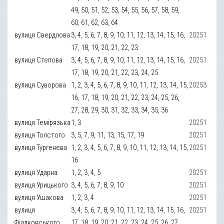
49, 50, 51, 52, 53, 54, 55, 56, 57, 58, 59,
60, 61, 62, 63, 64
вулиця Свердлова
3, 4, 5, 6, 7, 8, 9, 10, 11, 12, 13, 14, 15, 16,
20251
17, 18, 19, 20, 21, 22, 23
вулиця Степова
3, 4, 5, 6, 7, 8, 9, 10, 11, 12, 13, 14, 15, 16,
20251
17, 18, 19, 20, 21, 22, 23, 24, 25
вулиця Суворова
1, 2, 3, 4, 5, 6, 7, 8, 9, 10, 11, 12, 13, 14, 15,
20253
16, 17, 18, 19, 20, 21, 22, 23, 24, 25, 26,
27, 28, 29, 30, 31, 32, 33, 34, 35, 36
вулиця Темірязька
1, 3
20251
вулиця Толстого
3, 5, 7, 9, 11, 13, 15, 17, 19
20251
вулиця Тургенєва
1, 2, 3, 4, 5, 6, 7, 8, 9, 10, 11, 12, 13, 14, 15,
20251
16
вулиця Ударна
1, 2, 3, 4, 5
20251
вулиця Урицького
3, 4, 5, 6, 7, 8, 9, 10
20251
вулиця Ушакова
1, 2, 3, 4
20251
вулиця
3, 4, 5, 6, 7, 8, 9, 10, 11, 12, 13, 14, 15, 16,
20251
Фіалковського
17, 18, 19, 20, 21, 22, 23, 24, 25, 26, 27,