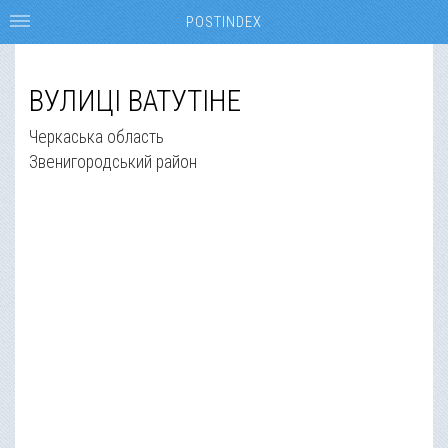
POSTINDEX
ВУЛИЦІ ВАТУТІНЕ
Черкаська область
Звенигородський район