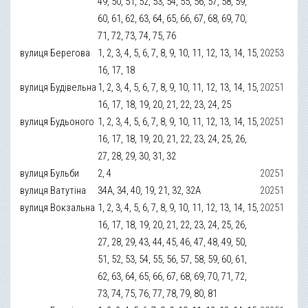
49, 50, 51, 52, 53, 54, 55, 56, 57, 58, 59,
60, 61, 62, 63, 64, 65, 66, 67, 68, 69, 70,
71, 72, 73, 74, 75, 76
вулиця Берегова
1, 2, 3, 4, 5, 6, 7, 8, 9, 10, 11, 12, 13, 14, 15,
20253
16, 17, 18
вулиця Будівельна
1, 2, 3, 4, 5, 6, 7, 8, 9, 10, 11, 12, 13, 14, 15,
20251
16, 17, 18, 19, 20, 21, 22, 23, 24, 25
вулиця Будьоного
1, 2, 3, 4, 5, 6, 7, 8, 9, 10, 11, 12, 13, 14, 15,
20251
16, 17, 18, 19, 20, 21, 22, 23, 24, 25, 26,
27, 28, 29, 30, 31, 32
вулиця Бульби
2, 4
20251
вулиця Ватутіна
34А, 34, 40, 19, 21, 32, 32А
20251
вулиця Вокзальна
1, 2, 3, 4, 5, 6, 7, 8, 9, 10, 11, 12, 13, 14, 15,
20251
16, 17, 18, 19, 20, 21, 22, 23, 24, 25, 26,
27, 28, 29, 43, 44, 45, 46, 47, 48, 49, 50,
51, 52, 53, 54, 55, 56, 57, 58, 59, 60, 61,
62, 63, 64, 65, 66, 67, 68, 69, 70, 71, 72,
73, 74, 75, 76, 77, 78, 79, 80, 81