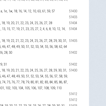
 1а, 1е, 1ж, 18, 16, 14, 12, 10, 63, 61, 59, 57
51400
2
51403
17, 18, 19, 20, 21, 22, 23, 24, 25, 26, 27, 28
51404
, 13, 15, 17, 19, 21, 23, 25, 27, 2, 4, 6, 8, 10, 12, 14,
51404
17, 18, 19, 22, 21, 22, 23, 24, 25, 26, 27, 28, 29, 30, 31,
51405
5, 46, 47, 48, 49, 50, 51, 52, 53, 54, 55, 56, 58, 62, 64
 26, 28, 30
51402
29, 31
51402
17, 18, 19, 20, 21, 22, 23, 24, 25, 26, 27, 28, 29, 30, 31,
51400
5, 46, 47, 48, 49, 50, 51, 52, 53, 54, 55, 56, 57, 58, 59,
3, 74, 75, 76, 77, 78, 79, 80, 81, 82, 83, 84, 85, 86, 87,
, 101, 102, 103, 104, 105, 106, 107, 108, 109, 110
51412
51412
7, 18, 19, 20, 21, 22, 23, 24, 25, 26, 27, 28, 29, 30, 31,
51403