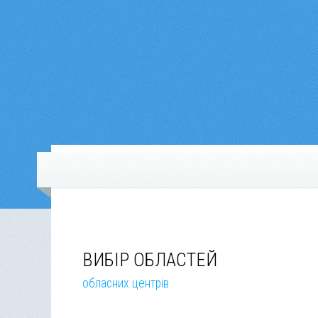
ВИБІР ОБЛАСТЕЙ
обласних центрів