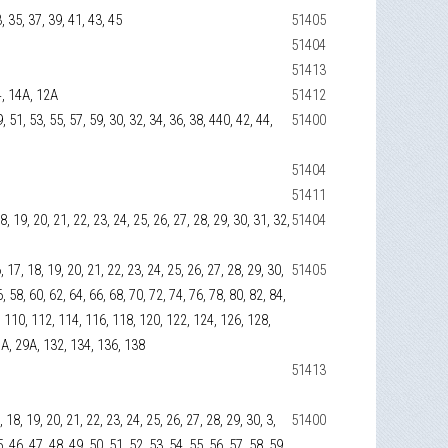
3, 35, 37, 39, 41, 43, 45
51405
51404
51413
24, 14А, 12А
51412
9, 51, 53, 55, 57, 59, 30, 32, 34, 36, 38, 440, 42, 44,
51400
51404
51411
 18, 19, 20, 21, 22, 23, 24, 25, 26, 27, 28, 29, 30, 31, 32,
51404
16, 17, 18, 19, 20, 21, 22, 23, 24, 25, 26, 27, 28, 29, 30,
51405
6, 58, 60, 62, 64, 66, 68, 70, 72, 74, 76, 78, 80, 82, 84,
8, 110, 112, 114, 116, 118, 120, 122, 124, 126, 128,
7А, 29А, 132, 134, 136, 138
51413
17, 18, 19, 20, 21, 22, 23, 24, 25, 26, 27, 28, 29, 30, 3,
51400
5, 46, 47, 48, 49, 50, 51, 52, 53, 54, 55, 56, 57, 58, 59,