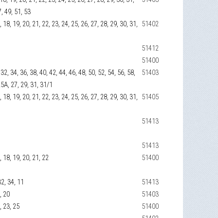
7, 49, 51, 53
17, 18, 19, 20, 21, 22, 23, 24, 25, 26, 27, 28, 29, 30, 31,
51402
51412
51400
, 32, 34, 36, 38, 40, 42, 44, 46, 48, 50, 52, 54, 56, 58,
51403
 25А, 27, 29, 31, 31/1
17, 18, 19, 20, 21, 22, 23, 24, 25, 26, 27, 28, 29, 30, 31,
51405
51413
51413
7, 18, 19, 20, 21, 22
51400
32, 34, 11
51413
8, 20
51403
1, 23, 25
51400