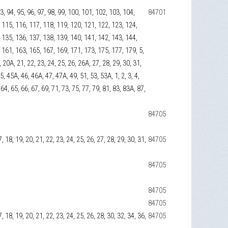
93, 94, 95, 96, 97, 98, 99, 100, 101, 102, 103, 104,
84701
 115, 116, 117, 118, 119, 120, 121, 122, 123, 124,
 135, 136, 137, 138, 139, 140, 141, 142, 143, 144,
 161, 163, 165, 167, 169, 171, 173, 175, 177, 179, 5,
0, 20А, 21, 22, 23, 24, 25, 26, 26А, 27, 28, 29, 30, 31,
45, 45А, 46, 46А, 47, 47А, 49, 51, 53, 53А, 1, 2, 3, 4,
 64, 65, 66, 67, 69, 71, 73, 75, 77, 79, 81, 83, 83А, 87,
84705
 17, 18, 19, 20, 21, 22, 23, 24, 25, 26, 27, 28, 29, 30, 31,
84705
84705
84705
84705
 17, 18, 19, 20, 21, 22, 23, 24, 25, 26, 28, 30, 32, 34, 36,
84705