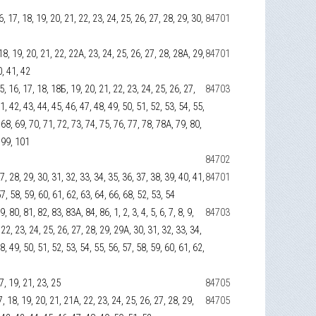
 16, 17, 18, 19, 20, 21, 22, 23, 24, 25, 26, 27, 28, 29, 30,
84701
, 18, 19, 20, 21, 22, 22А, 23, 24, 25, 26, 27, 28, 28А, 29,
84701
0, 41, 42
 15, 16, 17, 18, 18Б, 19, 20, 21, 22, 23, 24, 25, 26, 27,
84703
1, 42, 43, 44, 45, 46, 47, 48, 49, 50, 51, 52, 53, 54, 55,
 68, 69, 70, 71, 72, 73, 74, 75, 76, 77, 78, 78А, 79, 80,
, 99, 101
84702
7, 28, 29, 30, 31, 32, 33, 34, 35, 36, 37, 38, 39, 40, 41,
84701
57, 58, 59, 60, 61, 62, 63, 64, 66, 68, 52, 53, 54
, 80, 81, 82, 83, 83А, 84, 86, 1, 2, 3, 4, 5, 6, 7, 8, 9,
84703
 22, 23, 24, 25, 26, 27, 28, 29, 29А, 30, 31, 32, 33, 34,
8, 49, 50, 51, 52, 53, 54, 55, 56, 57, 58, 59, 60, 61, 62,
17, 19, 21, 23, 25
84705
 17, 18, 19, 20, 21, 21А, 22, 23, 24, 25, 26, 27, 28, 29,
84705