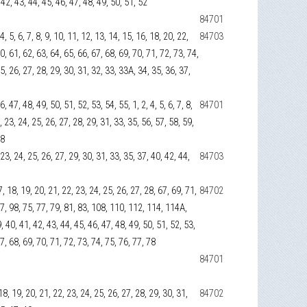
 42, 43, 44, 45, 46, 47, 48, 49, 50, 51, 52
84701
4, 5, 6, 7, 8, 9, 10, 11, 12, 13, 14, 15, 16, 18, 20, 22,
84703
0, 61, 62, 63, 64, 65, 66, 67, 68, 69, 70, 71, 72, 73, 74,
25, 26, 27, 28, 29, 30, 31, 32, 33, 33А, 34, 35, 36, 37,
, 47, 48, 49, 50, 51, 52, 53, 54, 55, 1, 2, 4, 5, 6, 7, 8,
84701
, 23, 24, 25, 26, 27, 28, 29, 31, 33, 35, 56, 57, 58, 59,
78
 23, 24, 25, 26, 27, 29, 30, 31, 33, 35, 37, 40, 42, 44,
84703
 17, 18, 19, 20, 21, 22, 23, 24, 25, 26, 27, 28, 67, 69, 71,
84702
 97, 98, 75, 77, 79, 81, 83, 108, 110, 112, 114, 114А,
, 40, 41, 42, 43, 44, 45, 46, 47, 48, 49, 50, 51, 52, 53,
67, 68, 69, 70, 71, 72, 73, 74, 75, 76, 77, 78
84701
, 18, 19, 20, 21, 22, 23, 24, 25, 26, 27, 28, 29, 30, 31,
84702