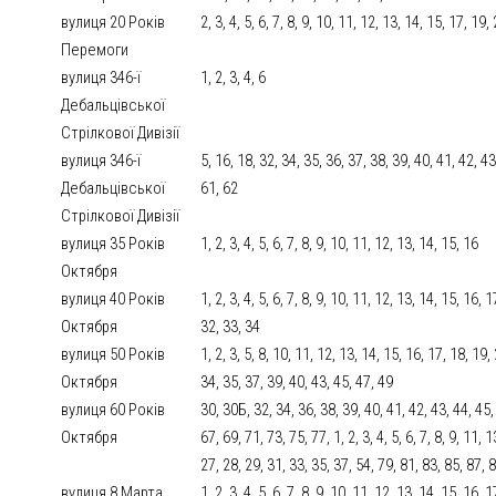
вулиця 20 Років
2, 3, 4, 5, 6, 7, 8, 9, 10, 11, 12, 13, 14, 15, 17, 19,
Перемоги
вулиця 346-ї
1, 2, 3, 4, 6
Дебальцівської
Стрілкової Дивізії
вулиця 346-ї
5, 16, 18, 32, 34, 35, 36, 37, 38, 39, 40, 41, 42, 43
Дебальцівської
61, 62
Стрілкової Дивізії
вулиця 35 Років
1, 2, 3, 4, 5, 6, 7, 8, 9, 10, 11, 12, 13, 14, 15, 16
Октября
вулиця 40 Років
1, 2, 3, 4, 5, 6, 7, 8, 9, 10, 11, 12, 13, 14, 15, 16,
Октября
32, 33, 34
вулиця 50 Років
1, 2, 3, 5, 8, 10, 11, 12, 13, 14, 15, 16, 17, 18, 19,
Октября
34, 35, 37, 39, 40, 43, 45, 47, 49
вулиця 60 Років
30, 30Б, 32, 34, 36, 38, 39, 40, 41, 42, 43, 44, 45,
Октября
67, 69, 71, 73, 75, 77, 1, 2, 3, 4, 5, 6, 7, 8, 9, 11,
27, 28, 29, 31, 33, 35, 37, 54, 79, 81, 83, 85, 87, 
вулиця 8 Марта
1, 2, 3, 4, 5, 6, 7, 8, 9, 10, 11, 12, 13, 14, 15, 16,