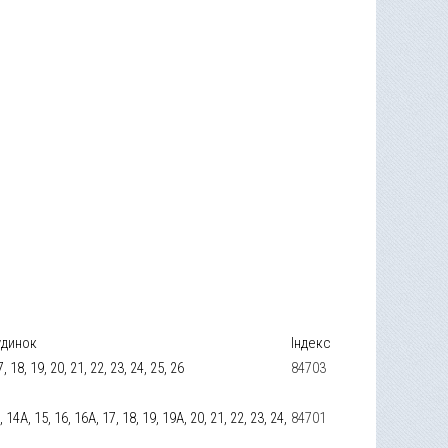
удинок
Індекс
 17, 18, 19, 20, 21, 22, 23, 24, 25, 26
84703
14, 14А, 15, 16, 16А, 17, 18, 19, 19А, 20, 21, 22, 23, 24,
84701