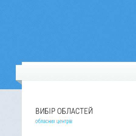
ВИБІР ОБЛАСТЕЙ
обласних центрів