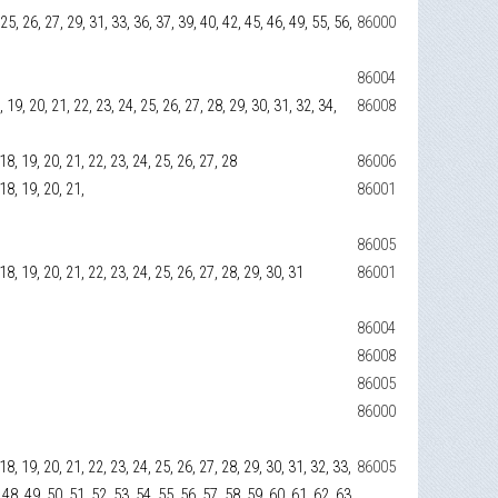
, 25, 26, 27, 29, 31, 33, 36, 37, 39, 40, 42, 45, 46, 49, 55, 56,
86000
86004
18, 19, 20, 21, 22, 23, 24, 25, 26, 27, 28, 29, 30, 31, 32, 34,
86008
, 18, 19, 20, 21, 22, 23, 24, 25, 26, 27, 28
86006
 18, 19, 20, 21,
86001
86005
7, 18, 19, 20, 21, 22, 23, 24, 25, 26, 27, 28, 29, 30, 31
86001
86004
86008
86005
86000
, 18, 19, 20, 21, 22, 23, 24, 25, 26, 27, 28, 29, 30, 31, 32, 33,
86005
 48, 49, 50, 51, 52, 53, 54, 55, 56, 57, 58, 59, 60, 61, 62, 63,