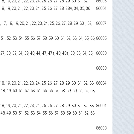
7, 18, 19, 20, 21, 22, 23, 24, 25, 26, 27, 28, 29, 30, 31, 32
86006
7, 18, 19, 20, 21, 22, 23, 24, 25, 26, 27, 28, 28А, 34, 35, 36
86004
6, 17, 18, 19, 20, 21, 22, 23, 24, 25, 26, 27, 28, 29, 30, , 32,
86007
 51, 52, 53, 54, 55, 56, 57, 58, 59, 60, 61, 62, 63, 64, 65, 66,
86005
, 27, 30, 32, 34, 39, 40, 44, 47, 47а, 48, 48а, 50, 53, 54, 55,
86000
86008
, 18, 19, 20, 21, 22, 23, 24, 25, 26, 27, 28, 29, 30, 31, 32, 33,
86004
 48, 49, 50, 51, 52, 53, 54, 55, 56, 57, 58, 59, 60, 61, 62, 63,
, 18, 19, 20, 21, 22, 23, 24, 25, 26, 27, 28, 29, 30, 31, 32, 33,
86004
 48, 49, 50, 51, 52, 53, 54, 55, 56, 57, 58, 59, 60, 61, 62, 63,
86008