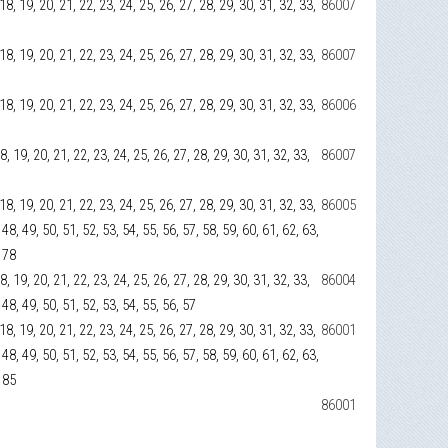
, 18, 19, 20, 21, 22, 23, 24, 25, 26, 27, 28, 29, 30, 31, 32, 33,
86007
, 18, 19, 20, 21, 22, 23, 24, 25, 26, 27, 28, 29, 30, 31, 32, 33,
86007
, 18, 19, 20, 21, 22, 23, 24, 25, 26, 27, 28, 29, 30, 31, 32, 33,
86006
 18, 19, 20, 21, 22, 23, 24, 25, 26, 27, 28, 29, 30, 31, 32, 33,
86007
, 18, 19, 20, 21, 22, 23, 24, 25, 26, 27, 28, 29, 30, 31, 32, 33,
86005
 48, 49, 50, 51, 52, 53, 54, 55, 56, 57, 58, 59, 60, 61, 62, 63,
, 78
 18, 19, 20, 21, 22, 23, 24, 25, 26, 27, 28, 29, 30, 31, 32, 33,
86004
 48, 49, 50, 51, 52, 53, 54, 55, 56, 57
, 18, 19, 20, 21, 22, 23, 24, 25, 26, 27, 28, 29, 30, 31, 32, 33,
86001
 48, 49, 50, 51, 52, 53, 54, 55, 56, 57, 58, 59, 60, 61, 62, 63,
, 85
86001