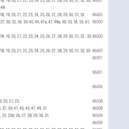
, 18, 19, 20, 21, 22, 23, 24, 25, 26, 27, 28, 29, 30, 31, 32, 33,
86007
, 48
7, 18, 19, 20, 21, 22, 23, 24, 25, 26, 27, 28, 29, 30, 31, 32
86005
, 27, 30, 32, 34, 39, 40, 44, 47а, 47, 48а, 50, 53, 54, 55, 61,
86000
, 18, 19, 20, 21, 22, 23, 24, 25, 26, 27, 28, 29, 30, 31, 32 , 33,
86000
7, 18, 19, 20, 21, 22, 23, 24, 25, 26, 27, 28, 29, 30, 31, 32, 33
86005
86001
86001
86006
9, 20, 21, 23,
86008
5, 37, 39, 41, 43, 45, 47, 49, 51
86008
22, 25, 25А, 26, 27, 28, 29, 30, 31
86008
86004