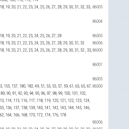
, 18, 19, 20, 21, 22, 23, 24, 25, 26, 27, 28, 29, 30, 31, 32, 33,
86005
86004
, 18, 19, 20, 21, 22, 23, 24, 25, 26, 27, 28
86005
7, 18, 19, 20, 21, 22, 23, 24, 25, 26, 27, 28, 29, 30, 31, 32
86006
, 18, 19, 20, 21, 22, 23, 24, 25, 26, 27, 28, 29, 30, 31, 32 , 33,
86000
86001
86005
 155, 157, 180, 182, 49, 51, 53, 55, 57, 59, 61, 63, 65, 67,
86000
, 89, 90, 91, 92, 93, 94, 95, 96, 97, 98, 99, 100, 101, 102,
13, 114, 115, 116, 117, 118, 119, 120, 121, 122, 123, 124,
35, 136, 137, 138, 139, 140, 141, 142, 143, 144, 145, 146,
162, 164, 166, 168, 170, 172, 174, 176, 178
86006