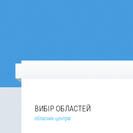
ВИБІР ОБЛАСТЕЙ
обласних центрів