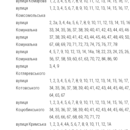
вулиця Комарова
1, 2, 3, 4, 5, 6, 7, 8, 9, 10, 11, 12, 13, 14, 15, 16, 1
вулиця
1, 2, 3, 4, 5, 6, 7, 8, 9, 10, 11, 12, 13, 14, 15, 16, 1
Комсомольська
вулиця
2, 2а, 3, 4, 4а, 5, 6, 7, 8, 9, 10, 11, 12, 13, 14, 15, 1
Комунальна
33, 34, 35, 36, 37, 38, 39, 40, 41, 42, 43, 44, 45, 46
вулиця
37, 38, 39, 40, 41, 42, 43, 44, 45, 46, 47, 48, 49, 50,
Комунальна
67, 68, 69, 70, 71, 72, 73, 74, 75, 76, 77, 78
вулиця
4, 5, 7, 9, 10, 12, 13, 14, 14а, 18, 22, 23, 24, 25, 26
Комунальна
56, 57, 58, 59, 60, 61, 63, 70, 72, 84, 86, 90
вулиця
3, 4, 9
Котляревського
вулиця
1, 2, 3, 4, 5, 6, 7, 8, 9, 10, 11, 12, 13, 14, 15, 16, 17
Котовського
34, 35, 36, 37, 38, 39, 40, 41, 42, 43, 44, 45, 46, 47,
64, 65, 67
вулиця
1, 2, 3, 4, 5, 6, 7, 8, 9, 10, 11, 12, 13, 14, 15, 16, 17
Коцюбинського
34, 35, 36, 37, 38, 39, 40, 41, 42, 43, 44, 45, 46, 47,
64, 65, 66, 67, 68, 69, 70, 71, 72
вулиця Кримська
1, 2, 3, 4, 4А, 5, 6, 7, 8, 9, 10, 11, 12, 1А