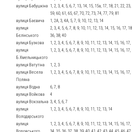
вулиця Бабушкіна
1, 2, 3, 4, 5, 6, 7, 13, 14, 15, 15а, 17, 18, 21, 22, 23
59, 60, 61, 65, 67, 70, 72, 73, 74, 77, 79, 81
вулиця Баєвича
1, 2А, 3, 4А, 5, 7, 9, 10, 12, 13, 14
вулиця
2, 3, 4, 5, 6, 7, 8, 9, 10, 11, 12, 13, 14, 15, 16, 17, 
Бєлінського
36, 38, 40
вулиця Бузкова
1, 2, 3, 4, 5, 6, 7, 8, 9, 10, 11, 12, 13, 14, 15, 16, 17
вулиця
1, 2, 3, 4, 5, 6, 7, 8, 9, 10, 11, 12, 13, 14, 15, 16, 17,
Б.Хмельницького
вулиця Ватутіна
1, 2, 3
вулиця Весела
1, 2, 3, 4, 5, 6, 7, 8, 9, 10, 11, 12, 13, 14, 15, 16, 1
Поляна
вулиця Водна
6, 7, 8
вулиця Войкова
4
вулиця Вокзальна
3, 4, 5, 6, 7
вулиця
1, 2, 3, 4, 5, 6, 7, 8, 9, 10, 11, 12, 13, 14
Володарського
вулиця
1, 2, 3, 4, 5, 6, 7, 8, 9, 10, 11, 12, 13, 14, 15, 16, 17
Воровського
34, 35, 36, 37, 38, 39, 40, 41, 42, 43, 44, 45, 46, 47,