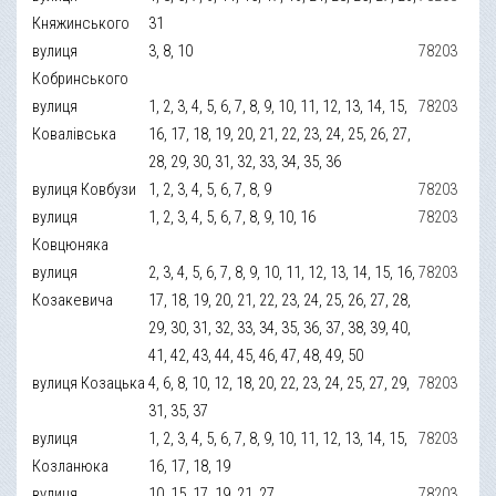
Княжинського
31
вулиця
3, 8, 10
78203
Кобринського
вулиця
1, 2, 3, 4, 5, 6, 7, 8, 9, 10, 11, 12, 13, 14, 15,
78203
Ковалівська
16, 17, 18, 19, 20, 21, 22, 23, 24, 25, 26, 27,
28, 29, 30, 31, 32, 33, 34, 35, 36
вулиця Ковбузи
1, 2, 3, 4, 5, 6, 7, 8, 9
78203
вулиця
1, 2, 3, 4, 5, 6, 7, 8, 9, 10, 16
78203
Ковцюняка
вулиця
2, 3, 4, 5, 6, 7, 8, 9, 10, 11, 12, 13, 14, 15, 16,
78203
Козакевича
17, 18, 19, 20, 21, 22, 23, 24, 25, 26, 27, 28,
29, 30, 31, 32, 33, 34, 35, 36, 37, 38, 39, 40,
41, 42, 43, 44, 45, 46, 47, 48, 49, 50
вулиця Козацька
4, 6, 8, 10, 12, 18, 20, 22, 23, 24, 25, 27, 29,
78203
31, 35, 37
вулиця
1, 2, 3, 4, 5, 6, 7, 8, 9, 10, 11, 12, 13, 14, 15,
78203
Козланюка
16, 17, 18, 19
вулиця
10, 15, 17, 19, 21, 27
78203