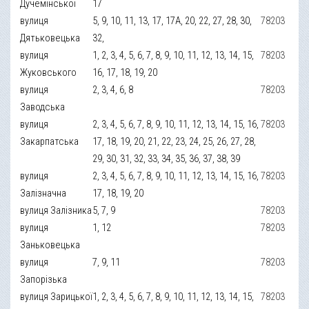
Дучемінської
17
вулиця
5, 9, 10, 11, 13, 17, 17А, 20, 22, 27, 28, 30,
78203
Дятьковецька
32,
вулиця
1, 2, 3, 4, 5, 6, 7, 8, 9, 10, 11, 12, 13, 14, 15,
78203
Жуковського
16, 17, 18, 19, 20
вулиця
2, 3, 4, 6, 8
78203
Заводська
вулиця
2, 3, 4, 5, 6, 7, 8, 9, 10, 11, 12, 13, 14, 15, 16,
78203
Закарпатська
17, 18, 19, 20, 21, 22, 23, 24, 25, 26, 27, 28,
29, 30, 31, 32, 33, 34, 35, 36, 37, 38, 39
вулиця
2, 3, 4, 5, 6, 7, 8, 9, 10, 11, 12, 13, 14, 15, 16,
78203
Залізначна
17, 18, 19, 20
вулиця Залізника
5, 7, 9
78203
вулиця
1, 12
78203
Заньковецька
вулиця
7, 9, 11
78203
Запорізька
вулиця Зарицької
1, 2, 3, 4, 5, 6, 7, 8, 9, 10, 11, 12, 13, 14, 15,
78203