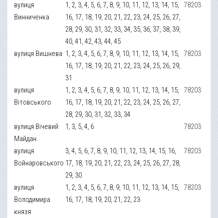
вулиця
1, 2, 3, 4, 5, 6, 7, 8, 9, 10, 11, 12, 13, 14, 15,
78203
Винниченка
16, 17, 18, 19, 20, 21, 22, 23, 24, 25, 26, 27,
28, 29, 30, 31, 32, 33, 34, 35, 36, 37, 38, 39,
40, 41, 42, 43, 44, 45
вулиця Вишнева
1, 2, 3, 4, 5, 6, 7, 8, 9, 10, 11, 12, 13, 14, 15,
78203
16, 17, 18, 19, 20, 21, 22, 23, 24, 25, 26, 29,
31
вулиця
1, 2, 3, 4, 5, 6, 7, 8, 9, 10, 11, 12, 13, 14, 15,
78203
Вітовського
16, 17, 18, 19, 20, 21, 22, 23, 24, 25, 26, 27,
28, 29, 30, 31, 32, 33, 34
вулиця Вічевий
1, 3, 5, 4, 6
78203
Майдан
вулиця
3, 4, 5, 6, 7, 8, 9, 10, 11, 12, 13, 14, 15, 16,
78203
Войнаровського
17, 18, 19, 20, 21, 22, 23, 24, 25, 26, 27, 28,
29, 30
вулиця
1, 2, 3, 4, 5, 6, 7, 8, 9, 10, 11, 12, 13, 14, 15,
78203
Володимира
16, 17, 18, 19, 20, 21, 22, 23
князя