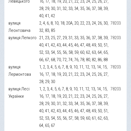
Левицького
16, 17, 18, 19, 20, 21, 22, 23, 24, 25, 26, 27,
28, 29, 30, 31, 32, 33, 34, 35, 36, 37, 38, 39,
40, 41, 42
вулиця
2, 4, 6, 8, 10, 18, 20А, 20, 22, 23, 24, 26, 30,
78203
Леонтовича
32, 83, 85
вулиця Лепкого
21, 23, 25, 27, 29, 31, 33, 35, 36, 37, 38, 39,
78203
40, 41, 42, 43, 44, 45, 46, 47, 48, 49, 50, 51,
52, 53, 54, 55, 56, 58, 59, 60, 62, 63, 64, 65,
66, 67, 68, 70, 72, 74, 76, 78, 80, 82, 86, 88
вулиця
1, 2, 3, 4, 5, 6, 7, 8, 9, 10, 11, 12, 13, 14, 15,
78203
Лермонтова
16, 17, 18, 19, 20, 21, 22, 23, 24, 25, 26, 27,
28, 29, 30
вулиця Лесі
1, 2, 3, 4, 5, 6, 7, 8, 9, 10, 11, 12, 13, 14, 15,
78203
Українки
16, 17, 18, 19, 20, 21, 22, 23, 24, 25, 26, 27,
28, 29, 30, 31, 32, 33, 34, 35, 36, 37, 38, 39,
40, 41, 42, 43, 44, 45, 46, 47, 48, 49, 50, 51,
52, 53, 54, 55, 56, 57, 58, 59, 60, 61, 62, 63,
64, 65, 67