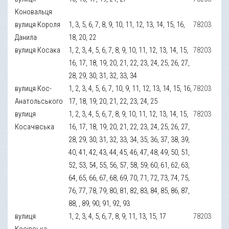
Коновальця
вулиця Короля
1, 3, 5, 6, 7, 8, 9, 10, 11, 12, 13, 14, 15, 16,
78203
Данила
18, 20, 22
вулиця Косака
1, 2, 3, 4, 5, 6, 7, 8, 9, 10, 11, 12, 13, 14, 15,
78203
16, 17, 18, 19, 20, 21, 22, 23, 24, 25, 26, 27,
28, 29, 30, 31, 32, 33, 34
вулиця Кос-
1, 2, 3, 4, 5, 6, 7, 10, 9, 11, 12, 13, 14, 15, 16,
78203
Анатольського
17, 18, 19, 20, 21, 22, 23, 24, 25
вулиця
1, 2, 3, 4, 5, 6, 7, 8, 9, 10, 11, 12, 13, 14, 15,
78203
Косачівська
16, 17, 18, 19, 20, 21, 22, 23, 24, 25, 26, 27,
28, 29, 30, 31, 32, 33, 34, 35, 36, 37, 38, 39,
40, 41, 42, 43, 44, 45, 46, 47, 48, 49, 50, 51,
52, 53, 54, 55, 56, 57, 58, 59, 60, 61, 62, 63,
64, 65, 66, 67, 68, 69, 70, 71, 72, 73, 74, 75,
76, 77, 78, 79, 80, 81, 82, 83, 84, 85, 86, 87,
88, , 89, 90, 91, 92, 93
вулиця
1, 2, 3, 4, 5, 6, 7, 8, 9, 11, 13, 15, 17
78203
Косівська