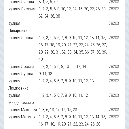
вулиця Липова
3, 4, 5, 6, 7, 9
78203
вулиця Лисенка
1, 2, 3, 5, 6, 8, 10, 12, 14, 16, 20, 22, 26, 30,
78203
32, 34, 36, 38
вулиця
11
78203
Лицарська
вулиця Лісова
1, 2, 3, 4, 5, 6, 7, 8, 9, 10, 11, 12, 13, 14, 15,
78203
16, 17, 18, 19, 20, 21, 22, 23, 24, 25, 26, 27,
28, 29, 30, 31, 32, 33, 34, 35, 36, 37, 38, 39,
40
вулиця Лозова
1, 2, 3, 4, 5, 6, 8, 10, 11, 12, 14
78203
вулиця Лугова
9, 11, 13
78203
вулиця
1, 2, 3, 4, 5, 6, 7, 8, 9, 10, 11, 12, 13
78203
Людкевича
вулиця
1, 2, 3, 4, 5, 6, 7, 8, 9, 10, 11, 12
78203
Майданського
вулиця Маковея
1, 3, 6, 13, 17, 16, 15, 23
78203
вулиця Малишка
1, 2, 3, 4, 5, 6, 7, 8, 9, 10, 11, 12, 13, 14, 15,
78203
16, 17, 18, 19, 20, 21, 22, 23, 24, 26, 28