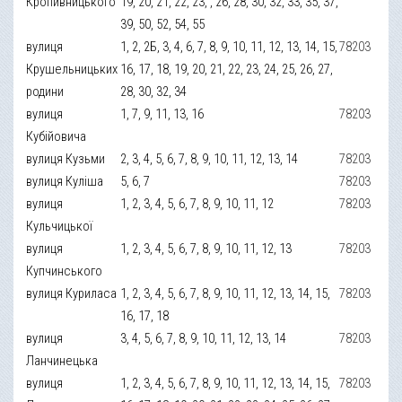
Кропивницького
19, 20, 21, 22, 23, , 26, 28, 30, 32, 33, 35, 37,
39, 50, 52, 54, 55
вулиця
1, 2, 2Б, 3, 4, 6, 7, 8, 9, 10, 11, 12, 13, 14, 15,
78203
Крушельницьких
16, 17, 18, 19, 20, 21, 22, 23, 24, 25, 26, 27,
родини
28, 30, 32, 34
вулиця
1, 7, 9, 11, 13, 16
78203
Кубійовича
вулиця Кузьми
2, 3, 4, 5, 6, 7, 8, 9, 10, 11, 12, 13, 14
78203
вулиця Куліша
5, 6, 7
78203
вулиця
1, 2, 3, 4, 5, 6, 7, 8, 9, 10, 11, 12
78203
Кульчицької
вулиця
1, 2, 3, 4, 5, 6, 7, 8, 9, 10, 11, 12, 13
78203
Купчинського
вулиця Куриласа
1, 2, 3, 4, 5, 6, 7, 8, 9, 10, 11, 12, 13, 14, 15,
78203
16, 17, 18
вулиця
3, 4, 5, 6, 7, 8, 9, 10, 11, 12, 13, 14
78203
Ланчинецька
вулиця
1, 2, 3, 4, 5, 6, 7, 8, 9, 10, 11, 12, 13, 14, 15,
78203