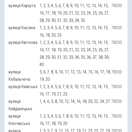
вулиця Кархута
1, 2, 3, 4, 5, 6, 7, 8, 9, 10, 11, 12, 13, 14, 15,
78203
16, 17, 18, 19, 20, 21, 22, 23, 24, 25, 26, 27,
28, 29, 30, 31, 32, 33, 34, 35
вулиця Касіяна
1, 2, 3, 4, 5, 6, 7, 8, 9, 10, 11, 12, 13, 14, 15,
78203
16, 18, 20, 25
вулиця Квіткова
1, 2, 3, 4, 5, 6, 7, 8, 9, 10, 11, 12, 13, 14, 15,
78203
16, 17, 18, 19, 20, 21, 22, 23, 24, 25, 26, 27,
28, 29, 30, 31, 32, 33, 34, 35, 36, 37, 38, 39,
40
вулиця
5, 6, 7, 8, 9, 10, 11, 12, 13, 14, 15, 16, 17, 18,
78203
Кебальчеча
19, 20
вулиця Київська
1, 2, 3, 4, 5, 6, 7, 8, 9, 10, 11, 12, 13, 14, 15,
78203
16, 17, 19, 21, 23
вулиця
1, 4, 6, 5, 8, 10, 12, 14, 16, 18, 20, 22, 24, 27
78203
Кийданецька
вулиця
1, 2, 3, 4, 5, 6, 7, 8, 9, 10, 11, 12, 13, 14, 15,
78203
Ключівська
16, 17, 18, 19, 20
вулиця
1, 3, 5, 7, 9, 11, 15, 17, 19, 21, 23, 25, 27, 29,
78203