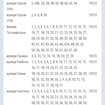
вулиця Героїв
5, 24Б, 26, 28, 38, 50, 58, 60, 62, 64
78203
ОУН
вулиця Героїв
2, 4, 6, 8, 26
78203
УПА
вулиця
1, 2, 3, 4, 5, 6, 7, 8, 9, 10, 11, 12, 13, 14, 15,
78203
Гетьманська
16, 17, 18, 19, 20, 21, 22, 23, 24, 25, 26, 27,
28, 29, 30, 31, 32, 33, 34, 35, 36, 37, 38, 39,
40, 41, 42, 43, 44, 45, 46, 47А, 48, 50, 52,
54, 56, 58, 55, 57, 59, 61, 65, 67, 69
вулиця Гірняка
3, 6, 10, 12, 14, 16, 18, 20, 22, 24
78203
вулиця Глибока
1, 2, 3, 4, 5, 6, 7, 8, 9, 10, 11, 12, 13, 14, 15,
78203
16, 17, 18, 19, 20, 21, 22, 23, 24, 25
вулиця Глінки
18, 19, 20, 21, 22, 23, 24, 25, 26, 27, 28, 29,
78203
30, 31, 32, 33, 34, 35, 2, 4, 6, 8, 10, 12, 13,
14, 15, 16, 17, 18, 19, 21
вулиця Гнатюка
1, 2, 3, 4, 5, 6, 7, 8, 9, 10, 11, 12, 13, 14, 15,
78203
16, 17, 18, 19, 20, 21, 22, 23, 24, 25, 26, 27,
28, 29, 30, 31, 32, 33, 34, 35, 36, 37, 38, 39,