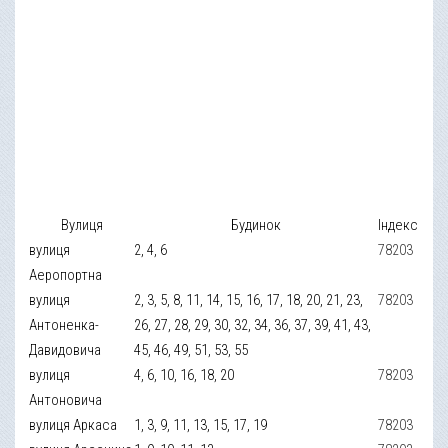
Вулиця
Будинок
Індекс
вулиця
2, 4, 6
78203
Аеропортна
вулиця
2, 3, 5, 8, 11, 14, 15, 16, 17, 18, 20, 21, 23,
78203
Антоненка-
26, 27, 28, 29, 30, 32, 34, 36, 37, 39, 41, 43,
Давидовича
45, 46, 49, 51, 53, 55
вулиця
4, 6, 10, 16, 18, 20
78203
Антоновича
вулиця Аркаса
1, 3, 9, 11, 13, 15, 17, 19
78203