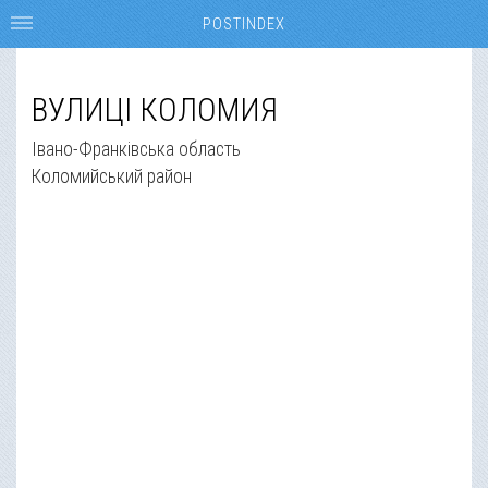
POSTINDEX
ВУЛИЦІ КОЛОМИЯ
Івано-Франківська область
Коломийський район