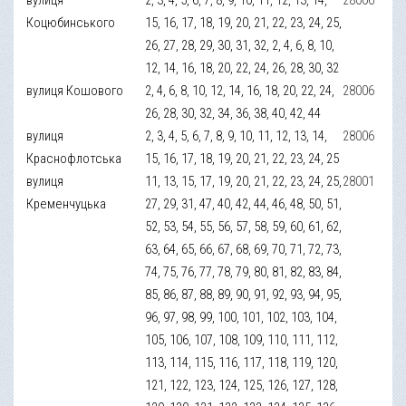
Коцюбинського
15, 16, 17, 18, 19, 20, 21, 22, 23, 24, 25,
26, 27, 28, 29, 30, 31, 32, 2, 4, 6, 8, 10,
12, 14, 16, 18, 20, 22, 24, 26, 28, 30, 32
вулиця Кошового
2, 4, 6, 8, 10, 12, 14, 16, 18, 20, 22, 24,
28006
26, 28, 30, 32, 34, 36, 38, 40, 42, 44
вулиця
2, 3, 4, 5, 6, 7, 8, 9, 10, 11, 12, 13, 14,
28006
Краснофлотська
15, 16, 17, 18, 19, 20, 21, 22, 23, 24, 25
вулиця
11, 13, 15, 17, 19, 20, 21, 22, 23, 24, 25,
28001
Кременчуцька
27, 29, 31, 47, 40, 42, 44, 46, 48, 50, 51,
52, 53, 54, 55, 56, 57, 58, 59, 60, 61, 62,
63, 64, 65, 66, 67, 68, 69, 70, 71, 72, 73,
74, 75, 76, 77, 78, 79, 80, 81, 82, 83, 84,
85, 86, 87, 88, 89, 90, 91, 92, 93, 94, 95,
96, 97, 98, 99, 100, 101, 102, 103, 104,
105, 106, 107, 108, 109, 110, 111, 112,
113, 114, 115, 116, 117, 118, 119, 120,
121, 122, 123, 124, 125, 126, 127, 128,