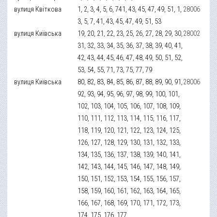
вулиця Квіткова
1, 2, 3, 4, 5, 6, 741, 43, 45, 47, 49, 51, 1,
28006
3, 5, 7, 41, 43, 45, 47, 49, 51, 53
вулиця Київська
19, 20, 21, 22, 23, 25, 26, 27, 28, 29, 30,
28002
31, 32, 33, 34, 35, 36, 37, 38, 39, 40, 41,
42, 43, 44, 45, 46, 47, 48, 49, 50, 51, 52,
53, 54, 55, 71, 73, 75, 77, 79
вулиця Київська
80, 82, 83, 84, 85, 86, 87, 88, 89, 90, 91,
28006
92, 93, 94, 95, 96, 97, 98, 99, 100, 101,
102, 103, 104, 105, 106, 107, 108, 109,
110, 111, 112, 113, 114, 115, 116, 117,
118, 119, 120, 121, 122, 123, 124, 125,
126, 127, 128, 129, 130, 131, 132, 133,
134, 135, 136, 137, 138, 139, 140, 141,
142, 143, 144, 145, 146, 147, 148, 149,
150, 151, 152, 153, 154, 155, 156, 157,
158, 159, 160, 161, 162, 163, 164, 165,
166, 167, 168, 169, 170, 171, 172, 173,
174, 175, 176, 177