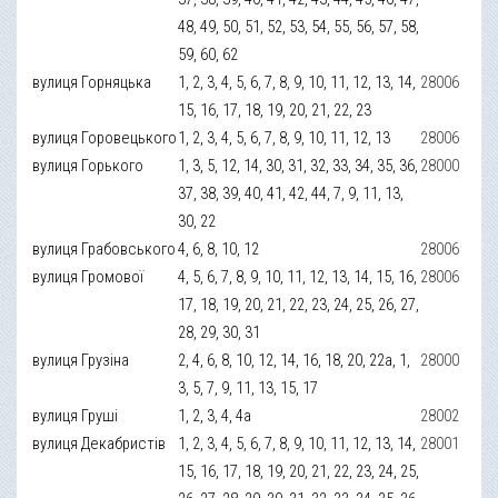
48, 49, 50, 51, 52, 53, 54, 55, 56, 57, 58,
59, 60, 62
вулиця Горняцька
1, 2, 3, 4, 5, 6, 7, 8, 9, 10, 11, 12, 13, 14,
28006
15, 16, 17, 18, 19, 20, 21, 22, 23
вулиця Горовецького
1, 2, 3, 4, 5, 6, 7, 8, 9, 10, 11, 12, 13
28006
вулиця Горького
1, 3, 5, 12, 14, 30, 31, 32, 33, 34, 35, 36,
28000
37, 38, 39, 40, 41, 42, 44, 7, 9, 11, 13,
30, 22
вулиця Грабовського
4, 6, 8, 10, 12
28006
вулиця Громової
4, 5, 6, 7, 8, 9, 10, 11, 12, 13, 14, 15, 16,
28006
17, 18, 19, 20, 21, 22, 23, 24, 25, 26, 27,
28, 29, 30, 31
вулиця Грузіна
2, 4, 6, 8, 10, 12, 14, 16, 18, 20, 22а, 1,
28000
3, 5, 7, 9, 11, 13, 15, 17
вулиця Груші
1, 2, 3, 4, 4а
28002
вулиця Декабристів
1, 2, 3, 4, 5, 6, 7, 8, 9, 10, 11, 12, 13, 14,
28001
15, 16, 17, 18, 19, 20, 21, 22, 23, 24, 25,