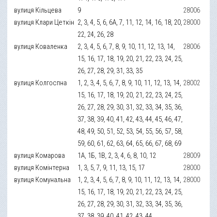
вулиця Кільцева
9
28006
вулиця Клари Цеткін
2, 3, 4, 5, 6, 6А, 7, 11, 12, 14, 16, 18, 20,
28000
22, 24, 26, 28
вулиця Коваленка
2, 3, 4, 5, 6, 7, 8, 9, 10, 11, 12, 13, 14,
28006
15, 16, 17, 18, 19, 20, 21, 22, 23, 24, 25,
26, 27, 28, 29, 31, 33, 35
вулиця Колгоспна
1, 2, 3, 4, 5, 6, 7, 8, 9, 10, 11, 12, 13, 14,
28002
15, 16, 17, 18, 19, 20, 21, 22, 23, 24, 25,
26, 27, 28, 29, 30, 31, 32, 33, 34, 35, 36,
37, 38, 39, 40, 41, 42, 43, 44, 45, 46, 47,
48, 49, 50, 51, 52, 53, 54, 55, 56, 57, 58,
59, 60, 61, 62, 63, 64, 65, 66, 67, 68, 69
вулиця Комарова
1А, 1Б, 1В, 2, 3, 4, 6, 8, 10, 12
28009
вулиця Комінтерна
1, 3, 5, 7, 9, 11, 13, 15, 17
28000
вулиця Комунальна
1, 2, 3, 4, 5, 6, 7, 8, 9, 10, 11, 12, 13, 14,
28000
15, 16, 17, 18, 19, 20, 21, 22, 23, 24, 25,
26, 27, 28, 29, 30, 31, 32, 33, 34, 35, 36,
37, 38, 39, 40, 41, 42, 43, 44