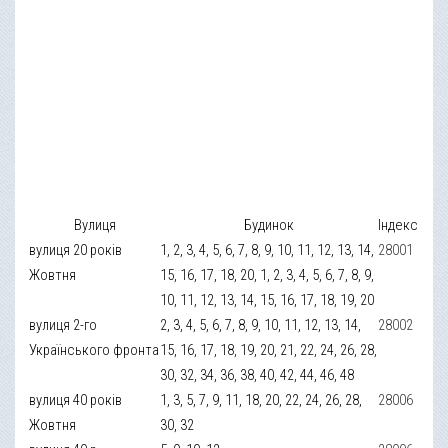
Вулиця
Будинок
Індекс
вулиця 20 років
1, 2, 3, 4, 5, 6, 7, 8, 9, 10, 11, 12, 13, 14,
28001
Жовтня
15, 16, 17, 18, 20, 1, 2, 3, 4, 5, 6, 7, 8, 9,
10, 11, 12, 13, 14, 15, 16, 17, 18, 19, 20
вулиця 2-го
2, 3, 4, 5, 6, 7, 8, 9, 10, 11, 12, 13, 14,
28002
Українського фронта
15, 16, 17, 18, 19, 20, 21, 22, 24, 26, 28,
30, 32, 34, 36, 38, 40, 42, 44, 46, 48
вулиця 40 років
1, 3, 5, 7, 9, 11, 18, 20, 22, 24, 26, 28,
28006
Жовтня
30, 32