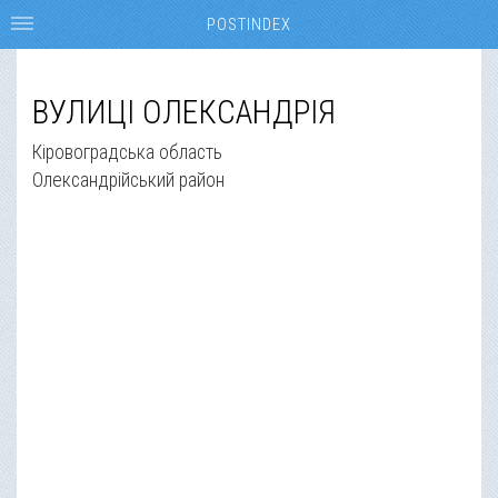
POSTINDEX
ВУЛИЦІ ОЛЕКСАНДРІЯ
Кіровоградська область
Олександрійський район