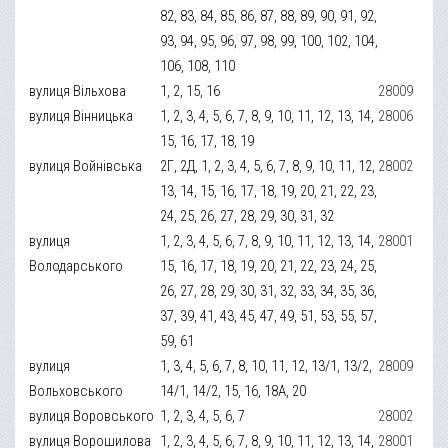
82, 83, 84, 85, 86, 87, 88, 89, 90, 91, 92,
93, 94, 95, 96, 97, 98, 99, 100, 102, 104,
106, 108, 110
вулиця Вільхова
1, 2, 15, 16
28009
вулиця Вінницька
1, 2, 3, 4, 5, 6, 7, 8, 9, 10, 11, 12, 13, 14,
28006
15, 16, 17, 18, 19
вулиця Войнівська
2Г, 2Д, 1, 2, 3, 4, 5, 6, 7, 8, 9, 10, 11, 12,
28002
13, 14, 15, 16, 17, 18, 19, 20, 21, 22, 23,
24, 25, 26, 27, 28, 29, 30, 31, 32
вулиця
1, 2, 3, 4, 5, 6, 7, 8, 9, 10, 11, 12, 13, 14,
28001
Володарського
15, 16, 17, 18, 19, 20, 21, 22, 23, 24, 25,
26, 27, 28, 29, 30, 31, 32, 33, 34, 35, 36,
37, 39, 41, 43, 45, 47, 49, 51, 53, 55, 57,
59, 61
вулиця
1, 3, 4, 5, 6, 7, 8, 10, 11, 12, 13/1, 13/2,
28009
Вольховського
14/1, 14/2, 15, 16, 18А, 20
вулиця Воровського
1, 2, 3, 4, 5, 6, 7
28002
вулиця Ворошилова
1, 2, 3, 4, 5, 6, 7, 8, 9, 10, 11, 12, 13, 14,
28001