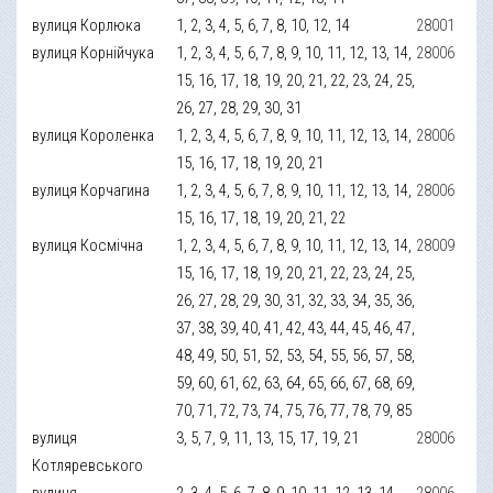
вулиця Корлюка
1, 2, 3, 4, 5, 6, 7, 8, 10, 12, 14
28001
вулиця Корнійчука
1, 2, 3, 4, 5, 6, 7, 8, 9, 10, 11, 12, 13, 14,
28006
15, 16, 17, 18, 19, 20, 21, 22, 23, 24, 25,
26, 27, 28, 29, 30, 31
вулиця Короленка
1, 2, 3, 4, 5, 6, 7, 8, 9, 10, 11, 12, 13, 14,
28006
15, 16, 17, 18, 19, 20, 21
вулиця Корчагина
1, 2, 3, 4, 5, 6, 7, 8, 9, 10, 11, 12, 13, 14,
28006
15, 16, 17, 18, 19, 20, 21, 22
вулиця Космічна
1, 2, 3, 4, 5, 6, 7, 8, 9, 10, 11, 12, 13, 14,
28009
15, 16, 17, 18, 19, 20, 21, 22, 23, 24, 25,
26, 27, 28, 29, 30, 31, 32, 33, 34, 35, 36,
37, 38, 39, 40, 41, 42, 43, 44, 45, 46, 47,
48, 49, 50, 51, 52, 53, 54, 55, 56, 57, 58,
59, 60, 61, 62, 63, 64, 65, 66, 67, 68, 69,
70, 71, 72, 73, 74, 75, 76, 77, 78, 79, 85
вулиця
3, 5, 7, 9, 11, 13, 15, 17, 19, 21
28006
Котляревського
вулиця
2, 3, 4, 5, 6, 7, 8, 9, 10, 11, 12, 13, 14,
28006