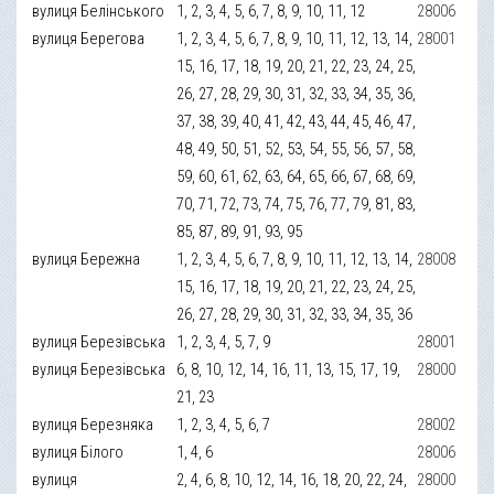
вулиця Белінського
1, 2, 3, 4, 5, 6, 7, 8, 9, 10, 11, 12
28006
вулиця Берегова
1, 2, 3, 4, 5, 6, 7, 8, 9, 10, 11, 12, 13, 14,
28001
15, 16, 17, 18, 19, 20, 21, 22, 23, 24, 25,
26, 27, 28, 29, 30, 31, 32, 33, 34, 35, 36,
37, 38, 39, 40, 41, 42, 43, 44, 45, 46, 47,
48, 49, 50, 51, 52, 53, 54, 55, 56, 57, 58,
59, 60, 61, 62, 63, 64, 65, 66, 67, 68, 69,
70, 71, 72, 73, 74, 75, 76, 77, 79, 81, 83,
85, 87, 89, 91, 93, 95
вулиця Бережна
1, 2, 3, 4, 5, 6, 7, 8, 9, 10, 11, 12, 13, 14,
28008
15, 16, 17, 18, 19, 20, 21, 22, 23, 24, 25,
26, 27, 28, 29, 30, 31, 32, 33, 34, 35, 36
вулиця Березівська
1, 2, 3, 4, 5, 7, 9
28001
вулиця Березівська
6, 8, 10, 12, 14, 16, 11, 13, 15, 17, 19,
28000
21, 23
вулиця Березняка
1, 2, 3, 4, 5, 6, 7
28002
вулиця Білого
1, 4, 6
28006
вулиця
2, 4, 6, 8, 10, 12, 14, 16, 18, 20, 22, 24,
28000