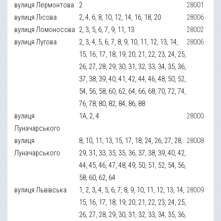
вулиця Лермонтова
2
28001
вулиця Лісова
2, 4, 6, 8, 10, 12, 14, 16, 18, 20
28006
вулиця Ломоносова
2, 3, 5, 6, 7, 9, 11, 13
28002
вулиця Лугова
2, 3, 4, 5, 6, 7, 8, 9, 10, 11, 12, 13, 14,
28006
15, 16, 17, 18, 19, 20, 21, 22, 23, 24, 25,
26, 27, 28, 29, 30, 31, 32, 33, 34, 35, 36,
37, 38, 39, 40, 41, 42, 44, 46, 48, 50, 52,
54, 56, 58, 60, 62, 64, 66, 68, 70, 72, 74,
76, 78, 80, 82, 84, 86, 88
вулиця
1А, 2, 4
28000
Луначарського
вулиця
8, 10, 11, 13, 15, 17, 18, 24, 26, 27, 28,
28008
Луначарського
29, 31, 33, 35, 35, 36, 37, 38, 39, 40, 42,
44, 45, 46, 47, 48, 49, 50, 51, 52, 54, 56,
58, 60, 62, 64
вулиця Львівська
1, 2, 3, 4, 5, 6, 7, 8, 9, 10, 11, 12, 13, 14,
28009
15, 16, 17, 18, 19, 20, 21, 22, 23, 24, 25,
26, 27, 28, 29, 30, 31, 32, 33, 34, 35, 36,