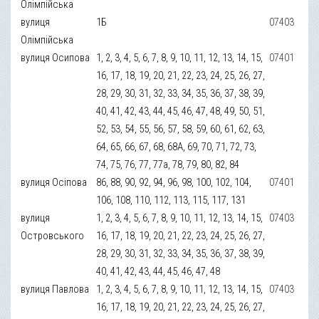
Олімпійська
вулиця
1Б
07403
Олімпійська
вулиця Осипова
1, 2, 3, 4, 5, 6, 7, 8, 9, 10, 11, 12, 13, 14, 15,
07401
16, 17, 18, 19, 20, 21, 22, 23, 24, 25, 26, 27,
28, 29, 30, 31, 32, 33, 34, 35, 36, 37, 38, 39,
40, 41, 42, 43, 44, 45, 46, 47, 48, 49, 50, 51,
52, 53, 54, 55, 56, 57, 58, 59, 60, 61, 62, 63,
64, 65, 66, 67, 68, 68А, 69, 70, 71, 72, 73,
74, 75, 76, 77, 77а, 78, 79, 80, 82, 84
вулиця Осіпова
86, 88, 90, 92, 94, 96, 98, 100, 102, 104,
07401
106, 108, 110, 112, 113, 115, 117, 131
вулиця
1, 2, 3, 4, 5, 6, 7, 8, 9, 10, 11, 12, 13, 14, 15,
07403
Островського
16, 17, 18, 19, 20, 21, 22, 23, 24, 25, 26, 27,
28, 29, 30, 31, 32, 33, 34, 35, 36, 37, 38, 39,
40, 41, 42, 43, 44, 45, 46, 47, 48
вулиця Павлова
1, 2, 3, 4, 5, 6, 7, 8, 9, 10, 11, 12, 13, 14, 15,
07403
16, 17, 18, 19, 20, 21, 22, 23, 24, 25, 26, 27,