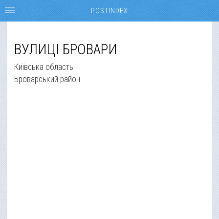
POSTINDEX
ВУЛИЦІ БРОВАРИ
Київська область
Броварський район