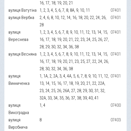
16, 17, 18, 19, 20, 21
вулиця Ватутіна
1, 2, 3, 4, 5, 6, 7, 8, 8А, 9, 10, 11
07401
вулиця Вербна
2, 4, 6, 8, 10, 12, 14, 16, 18, 20, 22, 24, 26,
07401
28
вулиця
1, 2, 3, 4, 5, 6, 7, 8, 9, 10, 11, 12, 13, 14, 15,
07401
Вереснева
16, 17, 18, 19, 20, 21, 22, 23, 24, 25, 26, 27,
28, 29, 30, 32, 34, 36, 38
вулиця Весняна
1, 2, 3, 4, 5, 6, 7, 8, 9, 10, 11, 12, 13, 14, 15,
07401
16, 17, 18, 19, 20, 21, 23, 25, 27, 22, 24, 26,
28, 30, 32, 34, 36, 38
вулиця
1, 1А, 2, 2А, 3, 4, 4А, 5, 6, 7, 8, 9, 10, 11, 12,
07401
Винниченка
13, 14, 15, 16, 17, 18, 19, 20, 21, 22, 22А,
23, 24, 25, 26, 26А, 27, 28, 29, 30, 31, 32,
32А, 33, 34, 35, 36, 37, 38, 39, 40, 41
вулиця
1, 4
07400
Виноградна
вулиця
8
07403
Виробнича