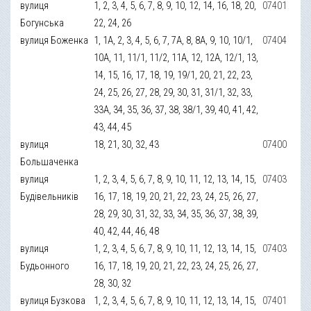
вулиця
1, 2, 3, 4, 5, 6, 7, 8, 9, 10, 12, 14, 16, 18, 20,
07401
Богунська
22, 24, 26
вулиця Боженка
1, 1А, 2, 3, 4, 5, 6, 7, 7А, 8, 8А, 9, 10, 10/1,
07404
10А, 11, 11/1, 11/2, 11А, 12, 12А, 12/1, 13,
14, 15, 16, 17, 18, 19, 19/1, 20, 21, 22, 23,
24, 25, 26, 27, 28, 29, 30, 31, 31/1, 32, 33,
33А, 34, 35, 36, 37, 38, 38/1, 39, 40, 41, 42,
43, 44, 45
вулиця
18, 21, 30, 32, 43
07400
Большаченка
вулиця
1, 2, 3, 4, 5, 6, 7, 8, 9, 10, 11, 12, 13, 14, 15,
07403
Будівельників
16, 17, 18, 19, 20, 21, 22, 23, 24, 25, 26, 27,
28, 29, 30, 31, 32, 33, 34, 35, 36, 37, 38, 39,
40, 42, 44, 46, 48
вулиця
1, 2, 3, 4, 5, 6, 7, 8, 9, 10, 11, 12, 13, 14, 15,
07403
Будьонного
16, 17, 18, 19, 20, 21, 22, 23, 24, 25, 26, 27,
28, 30, 32
вулиця Бузкова
1, 2, 3, 4, 5, 6, 7, 8, 9, 10, 11, 12, 13, 14, 15,
07401