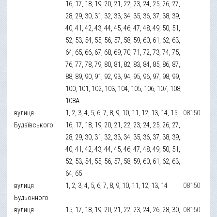
16, 17, 18, 19, 20, 21, 22, 23, 24, 25, 26, 27,
28, 29, 30, 31, 32, 33, 34, 35, 36, 37, 38, 39,
40, 41, 42, 43, 44, 45, 46, 47, 48, 49, 50, 51,
52, 53, 54, 55, 56, 57, 58, 59, 60, 61, 62, 63,
64, 65, 66, 67, 68, 69, 70, 71, 72, 73, 74, 75,
76, 77, 78, 79, 80, 81, 82, 83, 84, 85, 86, 87,
88, 89, 90, 91, 92, 93, 94, 95, 96, 97, 98, 99,
100, 101, 102, 103, 104, 105, 106, 107, 108,
108А
вулиця
1, 2, 3, 4, 5, 6, 7, 8, 9, 10, 11, 12, 13, 14, 15,
08150
Будаївського
16, 17, 18, 19, 20, 21, 22, 23, 24, 25, 26, 27,
28, 29, 30, 31, 32, 33, 34, 35, 36, 37, 38, 39,
40, 41, 42, 43, 44, 45, 46, 47, 48, 49, 50, 51,
52, 53, 54, 55, 56, 57, 58, 59, 60, 61, 62, 63,
64, 65
вулиця
1, 2, 3, 4, 5, 6, 7, 8, 9, 10, 11, 12, 13, 14
08150
Будьонного
вулиця
15, 17, 18, 19, 20, 21, 22, 23, 24, 26, 28, 30,
08150