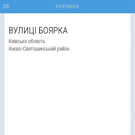
POSTINDEX
ВУЛИЦІ БОЯРКА
Київська область
Києво-Святошинський район