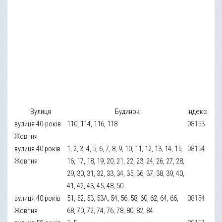
Вулиця
Будинок
Індекс
вулиця 40-років
110, 114, 116, 118
08153
Жовтня
вулиця 40 років
1, 2, 3, 4, 5, 6, 7, 8, 9, 10, 11, 12, 13, 14, 15,
08154
Жовтня
16, 17, 18, 19, 20, 21, 22, 23, 24, 26, 27, 28,
29, 30, 31, 32, 33, 34, 35, 36, 37, 38, 39, 40,
41, 42, 43, 45, 48, 50
вулиця 40 років
51, 52, 53, 53А, 54, 56, 58, 60, 62, 64, 66,
08154
Жовтня
68, 70, 72, 74, 76, 78, 80, 82, 84