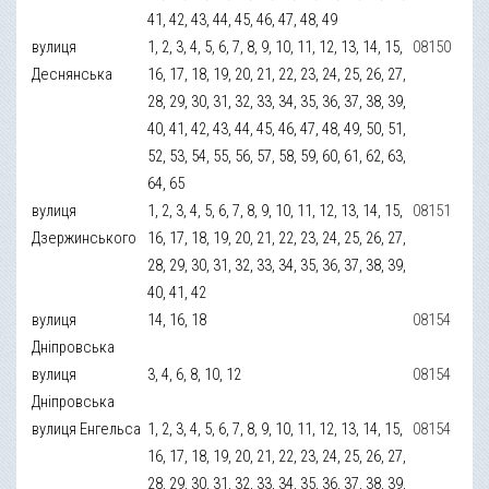
41, 42, 43, 44, 45, 46, 47, 48, 49
вулиця
1, 2, 3, 4, 5, 6, 7, 8, 9, 10, 11, 12, 13, 14, 15,
08150
Деснянська
16, 17, 18, 19, 20, 21, 22, 23, 24, 25, 26, 27,
28, 29, 30, 31, 32, 33, 34, 35, 36, 37, 38, 39,
40, 41, 42, 43, 44, 45, 46, 47, 48, 49, 50, 51,
52, 53, 54, 55, 56, 57, 58, 59, 60, 61, 62, 63,
64, 65
вулиця
1, 2, 3, 4, 5, 6, 7, 8, 9, 10, 11, 12, 13, 14, 15,
08151
Дзержинського
16, 17, 18, 19, 20, 21, 22, 23, 24, 25, 26, 27,
28, 29, 30, 31, 32, 33, 34, 35, 36, 37, 38, 39,
40, 41, 42
вулиця
14, 16, 18
08154
Дніпровська
вулиця
3, 4, 6, 8, 10, 12
08154
Дніпровська
вулиця Енгельса
1, 2, 3, 4, 5, 6, 7, 8, 9, 10, 11, 12, 13, 14, 15,
08154
16, 17, 18, 19, 20, 21, 22, 23, 24, 25, 26, 27,
28, 29, 30, 31, 32, 33, 34, 35, 36, 37, 38, 39,