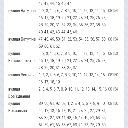
42, 43, 44, 45, 46, 47
вулиця Ватутіна
1, 2, 3, 4, 5, 6, 7, 8, 9, 10, 11, 12, 13, 14, 15,
08154
16, 17, 18, 19, 20, 21, 22, 23, 24, 25, 26, 27,
28, 29, 30, 31, 32, 33, 34, 35, 36, 37, 38, 39,
40, 41, 42, 43, 44, 45, 46
вулиця Ватутіна
47, 48, 49, 50, 51, 52, 53, 54, 55, 56, 57, 58,
08154
59, 60, 61, 62
вулиця
1, 2, 3, 4, 5, 6, 7, 8, 9, 10, 11, 12, 13, 14, 15,
08153
Високовольтна
16, 17, 18, 19, 20, 21, 22, 23, 24, 25, 26, 27,
28, 29, 30, 31, 33, 35, 37
вулиця Вишнева
1, 2, 3, 4, 5, 6, 7, 8, 9, 10, 11, 12, 13, 14, 15,
08150
16, 17, 18, 19
вулиця
2, 3, 4, 5, 6, 7, 8, 9, 10, 11, 12, 13, 14, 15, 16
08154
Воз’єднання
вулиця
89, 90, 91, 92, 93, 1, 2, 3, 4, 5, 6, 7, 8, 9, 10,
08150
Вокзальна
11, 12, 13, 15, 17, 19, 21, 23, 25, 27, 29, 31,
33, 35, 37, 39, 41, 43, 45, 47, 49, 51, 53, 55,
57, 59, 61, 63, 65, 67, 69, 71, 73, 75, 79, 80,