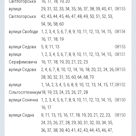
Світлогорська
16, 17, 18, 19, 20
вулиця
29, 31, 32, 33, 34, 35, 36, 37, 38, 39, 40, 41,
08153
Світлогорська
42, 43, 44, 45, 46, 47, 48, 49, 50, 51, 52, 53,
54, 56, 58, 60
вулиця Свободи
1, 2, 3, 4, 5, 6, 7, 8, 9, 10, 11, 12, 13, 14, 15,
08154
16, 17, 18, 19
вулиця Седова
5, 9, 11, 13
08153
вулиця
1, 2, 3, 4, 5, 6, 7, 8, 9, 10, 11, 12, 13, 14, 15,
08151
Серафимовича
16, 17, 18, 19, 20, 21, 22, 23
вулиця Сєдова
2, 4, 6, 7, 8, 10, 12, 14, 16, 18, 20, 22, 24, 26,
08153
28, 30, 32, 31, 35, 60, 64, 68, 70
вулиця
1, 1А, 2, 3, 4, 5, 6, 8, 9, 10, 12, 13, 14, 15, 17,
08152
Сільгосптехнікум
18, 19, 23, 24, 25, 26, 27, 28
вулиця Сонячна
1, 2, 3, 4, 5, 6, 7, 8, 9, 10, 11, 12, 13, 14, 15,
08150
16, 17
вулиця Східна
9, 11, 13, 15, 16, 17, 18, 19, 20, 21, 22, 23,
08150
24, 25, 26, 27, 28, 29, 30, 31, 32, 33, 34, 35,
36, 37, 38, 39, 40, 41, 42, 43, 44, 45, 46, 47,