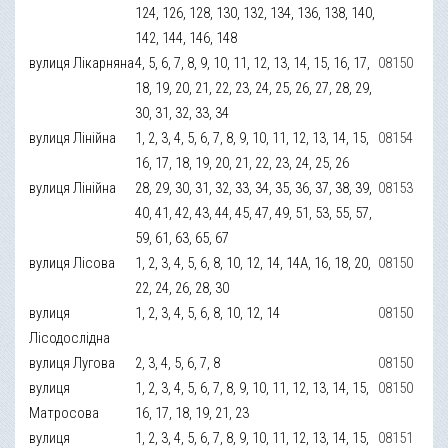
124, 126, 128, 130, 132, 134, 136, 138, 140,
142, 144, 146, 148
вулиця Лікарняна
4, 5, 6, 7, 8, 9, 10, 11, 12, 13, 14, 15, 16, 17,
08150
18, 19, 20, 21, 22, 23, 24, 25, 26, 27, 28, 29,
30, 31, 32, 33, 34
вулиця Лінійна
1, 2, 3, 4, 5, 6, 7, 8, 9, 10, 11, 12, 13, 14, 15,
08154
16, 17, 18, 19, 20, 21, 22, 23, 24, 25, 26
вулиця Лінійна
28, 29, 30, 31, 32, 33, 34, 35, 36, 37, 38, 39,
08153
40, 41, 42, 43, 44, 45, 47, 49, 51, 53, 55, 57,
59, 61, 63, 65, 67
вулиця Лісова
1, 2, 3, 4, 5, 6, 8, 10, 12, 14, 14А, 16, 18, 20,
08150
22, 24, 26, 28, 30
вулиця
1, 2, 3, 4, 5, 6, 8, 10, 12, 14
08150
Лісодослідна
вулиця Лугова
2, 3, 4, 5, 6, 7, 8
08150
вулиця
1, 2, 3, 4, 5, 6, 7, 8, 9, 10, 11, 12, 13, 14, 15,
08150
Матросова
16, 17, 18, 19, 21, 23
вулиця
1, 2, 3, 4, 5, 6, 7, 8, 9, 10, 11, 12, 13, 14, 15,
08151