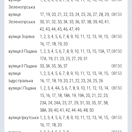
Зеленогірська
вулиця
17, 19, 20, 21, 22, 23, 24, 25, 26, 27, 28, 29,
08153
Зеленогірська
30, 31, 32, 33, 34, 35, 36, 37, 38, 39, 40, 41,
42, 43, 44, 45, 46, 47, 49
вулиця Зоряна
1, 2, 3, 4, 5, 6, 7, 8, 9, 10, 11, 12, 13, 14, 15,
08150
16, 17, 18, 19, 20
вулиця ІІ Піщана
1, 2, 3, 4, 5, 6, 7, 8, 9, 10, 11, 13, 15, 15А, 17,
08150
17А, 19, 21, 23, 25, 27, 29, 31
вулиця ІІ Піщана
33, 34, 35, 36, 37
08150
вулиця
1, 2, 3, 4, 5, 6, 7, 8, 9, 10, 11, 12, 13, 14, 15,
08153
Індустріальна
16, 17, 18, 19, 20, 21, 22, 23, 24, 25, 26
вулиця І Піщана
1, 2, 3, 4, 4А, 5, 6, 7, 8, 9, 10, 11, 12, 13, 14,
08150
15, 16, 17, 18, 18А, 19, 19А, 20, 21, 22, 23,
23А, 24, 24А, 25, 27, 29, 31, 33, 35, 37, 38,
38А, 39, 40, 41, 42, 44, 46, 48, 50
вулиця Іркутська
1, 2, 3, 4, 5, 6, 7, 8, 9, 10, 11, 12, 13, 14, 15,
08153
16, 17, 18, 20