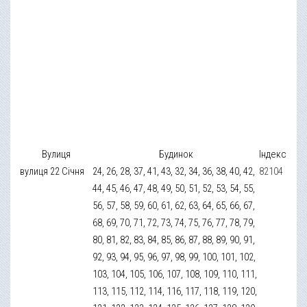
Вулиця
Будинок
Індекс
вулиця 22 Січня
24, 26, 28, 37, 41, 43, 32, 34, 36, 38, 40, 42,
82104
44, 45, 46, 47, 48, 49, 50, 51, 52, 53, 54, 55,
56, 57, 58, 59, 60, 61, 62, 63, 64, 65, 66, 67,
68, 69, 70, 71, 72, 73, 74, 75, 76, 77, 78, 79,
80, 81, 82, 83, 84, 85, 86, 87, 88, 89, 90, 91,
92, 93, 94, 95, 96, 97, 98, 99, 100, 101, 102,
103, 104, 105, 106, 107, 108, 109, 110, 111,
113, 115, 112, 114, 116, 117, 118, 119, 120,