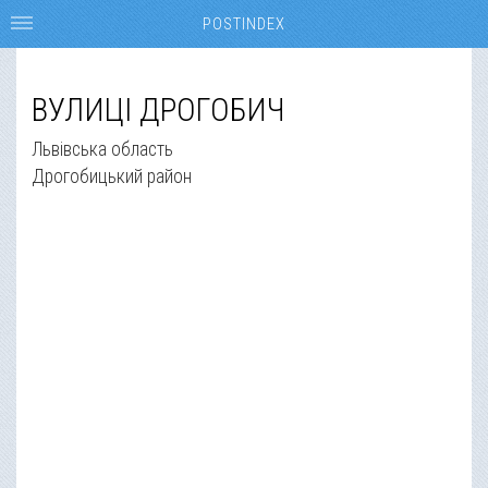
POSTINDEX
ВУЛИЦІ ДРОГОБИЧ
Львівська область
Дрогобицький район