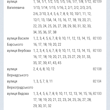
вулиця
1, 1A, 1/1, 1/2, 1/3, 1/5, 1/6, 1/7, 1/8, 1/12,
82109
Вагилевича
1/13, 1/14, 1/15, 1/16, 2, 2/1, 2/2, 2/3, 2/5,
2/6, 2/10, 3, 4, 5, 6, 7, 8, 9, 10, 10/1, 11, 12,
12/1, 13, 13A, 14, 15, 16, 17, 18, 19, 20, 21,
22, 23, 24, 25, 26, 27, 28, 29, 30, 31, 32, 33,
34, 35, 36, 37, 38
вулиця Василя
1, 2, 3, 4, 5, 6, 7, 8, 9, 10, 11, 12, 13, 14, 15,
82100
Барського
16, 17, 18, 19, 20, 22
вулиця Вербова
1, 2, 3, 4, 5, 6, 7, 8, 9, 10, 11, 12, 13, 14, 15,
82100
16, 17, 18, 19, 20, 21, 23, 25.27, 29, 31, 33,
35, 37, 39, 41, 43, 45
вулиця
2, 4, 6, 8, 10, 12
82108
Вернадського
вулиця
1, 3, 5, 7, 9, 11
82104
Верхоградського
вулиця Видова
1, 3, 4, 5, 6, 7, 8, 9, 10, 11, 12, 13, 14, 15, 16,
82100
17, 18, 19, 20, 21, 22, 23, 24, 25, 26, 27, 28,
29, 30, 31, 32