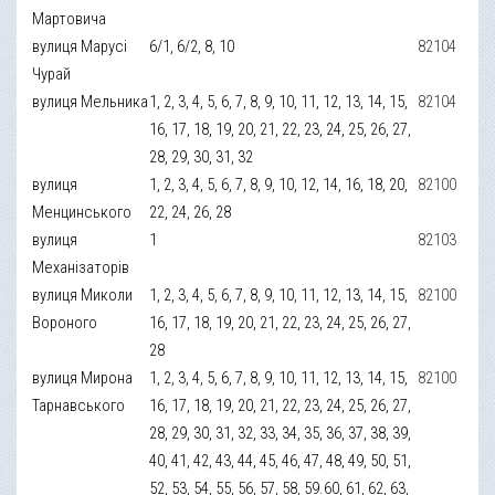
Мартовича
вулиця Марусі
6/1, 6/2, 8, 10
82104
Чурай
вулиця Мельника
1, 2, 3, 4, 5, 6, 7, 8, 9, 10, 11, 12, 13, 14, 15,
82104
16, 17, 18, 19, 20, 21, 22, 23, 24, 25, 26, 27,
28, 29, 30, 31, 32
вулиця
1, 2, 3, 4, 5, 6, 7, 8, 9, 10, 12, 14, 16, 18, 20,
82100
Менцинського
22, 24, 26, 28
вулиця
1
82103
Механізаторів
вулиця Миколи
1, 2, 3, 4, 5, 6, 7, 8, 9, 10, 11, 12, 13, 14, 15,
82100
Вороного
16, 17, 18, 19, 20, 21, 22, 23, 24, 25, 26, 27,
28
вулиця Мирона
1, 2, 3, 4, 5, 6, 7, 8, 9, 10, 11, 12, 13, 14, 15,
82100
Тарнавського
16, 17, 18, 19, 20, 21, 22, 23, 24, 25, 26, 27,
28, 29, 30, 31, 32, 33, 34, 35, 36, 37, 38, 39,
40, 41, 42, 43, 44, 45, 46, 47, 48, 49, 50, 51,
52, 53, 54, 55, 56, 57, 58, 59.60, 61, 62, 63,