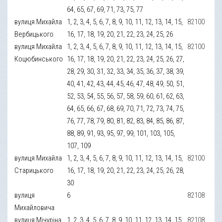
64, 65, 67, 69, 71, 73, 75, 77
вулиця Михайла
1, 2, 3, 4, 5, 6, 7, 8, 9, 10, 11, 12, 13, 14, 15,
82100
Вербицького
16, 17, 18, 19, 20, 21, 22, 23, 24, 25, 26
вулиця Михайла
1, 2, 3, 4, 5, 6, 7, 8, 9, 10, 11, 12, 13, 14, 15,
82100
Коцюбинського
16, 17, 18, 19, 20, 21, 22, 23, 24, 25, 26, 27,
28, 29, 30, 31, 32, 33, 34, 35, 36, 37, 38, 39,
40, 41, 42, 43, 44, 45, 46, 47, 48, 49, 50, 51,
52, 53, 54, 55, 56, 57, 58, 59, 60, 61, 62, 63,
64, 65, 66, 67, 68, 69, 70, 71, 72, 73, 74, 75,
76, 77, 78, 79, 80, 81, 82, 83, 84, 85, 86, 87,
88, 89, 91, 93, 95, 97, 99, 101, 103, 105,
107, 109
вулиця Михайла
1, 2, 3, 4, 5, 6, 7, 8, 9, 10, 11, 12, 13, 14, 15,
82100
Старицького
16, 17, 18, 19, 20, 21, 22, 23, 24, 25, 26, 28,
30
вулиця
6
82108
Михайловича
вулиця Мічуріна
1, 2, 3, 4, 5, 6, 7, 8, 9, 10, 11, 12, 13, 14, 15,
82108