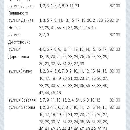
вулиця Данила
1, 2, 3, 4, 5, 7, 8, 9, 11, 21
82100
Галицького
вулиця Данила
1, 3, 5, 7, 9, 11, 13, 15, 17, 19, 20, 21, 23, 25,
82104
Нечая
27, 29, 31, 33, 35, 37, 39, 41, 43, 45
вулиця
3, 7, 9
82103
Дністерська
вулиця
4, 5, 6, 7, 8, 9, 10, 11, 12, 13, 14, 15, 16, 17,
82103
Дорошенка
18, 19, 20, 21, 22, 23, 24, 25, 26, 27, 28, 29,
30, 31, 32, 33, 34, 35, 37, 39
вулиця Жупна
1, 2, 3, 4, 5, 6, 7, 8, 9, 10, 11, 12, 13, 14, 15,
82100
16, 17, 18, 19, 20, 21, 22, 23, 24, 25, 26, 27,
28, 29, 30, 31, 32, 33, 34, 35, 36, 37, 38, 40,
42, 44, 46, 48
вулиця Завалля
5, 7, 9, 11, 13, 15, 2, 4, 5/1, 6, 8, 10, 12
82100
вулиця Завіжна
1, 2, 3, 4, 5, 6, 7, 8, 9, 10, 11, 12, 13, 14, 15,
82100
16, 17, 18, 19, 20, 21, 22, 23, 24, 25, 26, 27,
28, 29, 30, 31, 32, 33, 34, 35, 36, 37, 38, 39,
40, 41, 42, 43, 44, 45, 46, 47, 48, 49, 50, 51,