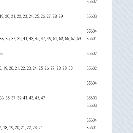
35602
, 19, 20, 21, 22, 23, 24, 25, 26, 27, 28, 29
35603
35604
 33, 35, 37, 39, 41, 43, 45, 47, 49, 51, 53, 55, 57, 59,
35604
 32
35602
 18, 19, 20, 21, 22, 23, 24, 25, 26, 27, 28, 29, 30
35602
35604
 33, 35, 37, 39, 41, 43, 45, 47
35603
35603
35604
17, 18, 19, 20, 21, 22, 23, 24
35601