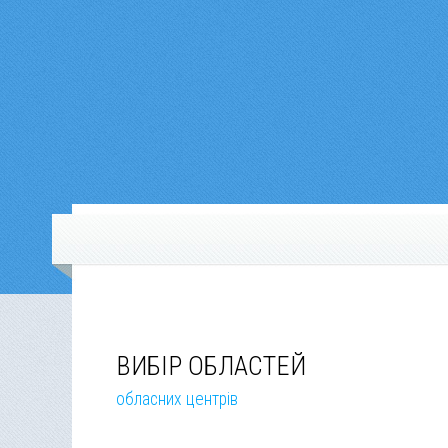
ВИБІР ОБЛАСТЕЙ
обласних центрів