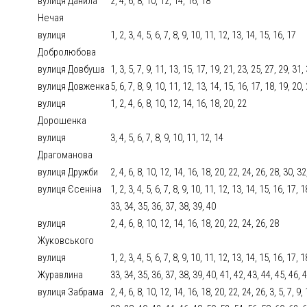
вулиця Данила
2, 4, 6, 8, 10, 12, 14, 16, 18
Нечая
вулиця
1, 2, 3, 4, 5, 6, 7, 8, 9, 10, 11, 12, 13, 14, 15, 16, 17
Добролюбова
вулиця Довбуша
1, 3, 5, 7, 9, 11, 13, 15, 17, 19, 21, 23, 25, 27, 29, 31,
вулиця Довженка
5, 6, 7, 8, 9, 10, 11, 12, 13, 14, 15, 16, 17, 18, 19, 20,
вулиця
1, 2, 4, 6, 8, 10, 12, 14, 16, 18, 20, 22
Дорошенка
вулиця
3, 4, 5, 6, 7, 8, 9, 10, 11, 12, 14
Драгоманова
вулиця Дружби
2, 4, 6, 8, 10, 12, 14, 16, 18, 20, 22, 24, 26, 28, 30, 32
вулиця Єсеніна
1, 2, 3, 4, 5, 6, 7, 8, 9, 10, 11, 12, 13, 14, 15, 16, 17,
33, 34, 35, 36, 37, 38, 39, 40
вулиця
2, 4, 6, 8, 10, 12, 14, 16, 18, 20, 22, 24, 26, 28
Жуковського
вулиця
1, 2, 3, 4, 5, 6, 7, 8, 9, 10, 11, 12, 13, 14, 15, 16, 17,
Журавлина
33, 34, 35, 36, 37, 38, 39, 40, 41, 42, 43, 44, 45, 46, 
вулиця Забрама
2, 4, 6, 8, 10, 12, 14, 16, 18, 20, 22, 24, 26, 3, 5, 7, 9