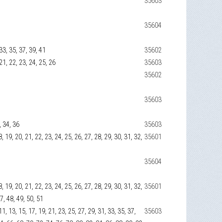
35603
35604
 33, 35, 37, 39, 41
35602
 21, 22, 23, 24, 25, 26
35603
35602
35603
, 34, 36
35603
 18, 19, 20, 21, 22, 23, 24, 25, 26, 27, 28, 29, 30, 31, 32,
35601
35604
 18, 19, 20, 21, 22, 23, 24, 25, 26, 27, 28, 29, 30, 31, 32,
35601
47, 48, 49, 50, 51
, 11, 13, 15, 17, 19, 21, 23, 25, 27, 29, 31, 33, 35, 37,
35603