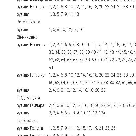
вулиця Вигнанка
1, 2, 4, 6, 8, 10, 12, 14, 16, 18, 20, 22, 24, 26, 28, 30,
вулиця
1, 3, 5, 7, 9, 11, 13
Виговського
вулиця
4, 6, 8, 10, 12, 14, 16
Вінниченна
вулиця Волицька
1, 2, 3, 4, 5, 6, 7, 8, 9, 10, 11, 12, 13, 14, 15, 16, 17,
33, 34, 35, 36, 37, 38, 39, 40, 41, 42, 43, 44, 45, 46, 4
62, 63, 64, 65, 66, 67, 68, 69, 70, 71, 72, 73, 74, 75, 7
91
вулиця Гагаріна
1, 2, 4, 6, 8, 10, 12, 14, 16, 18, 20, 22, 24, 26, 28, 30,
60, 62, 64, 66, 68, 70, 72, 74, 76, 78, 80, 82, 84, 86, 
вулиця
2, 4, 6, 8, 10, 12, 14, 16, 18, 20, 22
Гайдамацька
вулиця Гайдара
2, 4, 6, 8, 10, 12, 14, 16, 18, 20, 22, 24, 26, 28, 30, 3
вулиця
2, 3, 4, 5, 6, 7, 8, 9, 10, 11, 12, 13А
Гарбарська
вулиця Гелети
1, 3, 5, 7, 9, 11, 13, 15, 17, 19, 21, 23, 25
вулиця Гірницька
1, 3, 5, 7, 9, 11, 13, 15