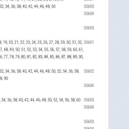
 32, 34, 36, 38, 40, 42, 44, 46, 48, 50
35603
35604
35603
 18, 19, 20, 21, 22, 23, 24, 25, 26, 27, 28, 29, 30, 31, 32,
35601
7, 48, 49, 50, 51, 52, 53, 54, 55, 56, 57, 58, 59, 60, 61,
6, 77, 78, 79, 80, 81, 82, 83, 84, 85, 86, 87, 88, 89, 90,
 32, 34, 36, 38, 40, 42, 44, 46, 48, 50, 52, 54, 56, 58,
35602
88, 90
35604
2, 34, 36, 38, 40, 42, 44, 46, 48, 50, 52, 54, 56, 58, 60
35603
35604
35603
35604