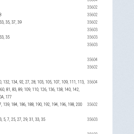
35602
8
35602
 33, 35, 37, 39
35602
35603
 33, 35
35603
35603
35604
35602
, 132, 134, 92, 27, 28, 103, 105, 107, 109, 111, 113,
35604
 60, 81, 83, 89, 109, 110, 126, 136, 138, 140, 142,
70А, 177
7, 139, 184, 186, 188, 190, 192, 194, 196, 198, 200
35602
 3, 5, 7, 25, 27, 29, 31, 33, 35
35603