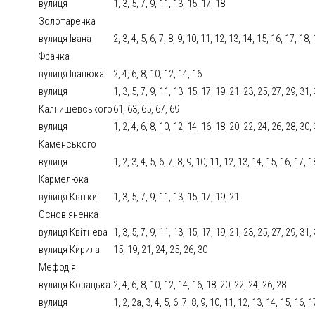
вулиця
1, 3, 5, 7, 9, 11, 13, 15, 17, 18
Золотаренка
вулиця Івана
2, 3, 4, 5, 6, 7, 8, 9, 10, 11, 12, 13, 14, 15, 16, 17, 18
Франка
вулиця Іванюка
2, 4, 6, 8, 10, 12, 14, 16
вулиця
1, 3, 5, 7, 9, 11, 13, 15, 17, 19, 21, 23, 25, 27, 29, 31,
Калнишевського
61, 63, 65, 67, 69
вулиця
1, 2, 4, 6, 8, 10, 12, 14, 16, 18, 20, 22, 24, 26, 28, 30,
Каменського
вулиця
1, 2, 3, 4, 5, 6, 7, 8, 9, 10, 11, 12, 13, 14, 15, 16, 17,
Кармелюка
вулиця Квітки
1, 3, 5, 7, 9, 11, 13, 15, 17, 19, 21
Основ'яненка
вулиця Квітнева
1, 3, 5, 7, 9, 11, 13, 15, 17, 19, 21, 23, 25, 27, 29, 31,
вулиця Кирила
15, 19, 21, 24, 25, 26, 30
Мефодія
вулиця Козацька
2, 4, 6, 8, 10, 12, 14, 16, 18, 20, 22, 24, 26, 28
вулиця
1, 2, 2а, 3, 4, 5, 6, 7, 8, 9, 10, 11, 12, 13, 14, 15, 16, 