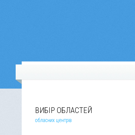
ВИБІР ОБЛАСТЕЙ
обласних центрів