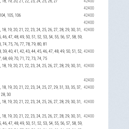
17, 18, 19, 20, 21, 22, 23, 24, 25, 26, 27
42400
42400
 104, 105, 106
42400
42400
17, 18, 19, 20, 21, 22, 23, 24, 25, 26, 27, 28, 29, 30, 31,
42400
5, 46, 47, 48, 49, 50, 51, 52, 53, 54, 55, 56, 57, 58, 59,
3, 74, 75, 76, 77, 78, 79, 80, 81
8, 39, 40, 41, 42, 43, 44, 45, 46, 47, 48, 49, 50, 51, 52,
42400
7, 68, 69, 70, 71, 72, 73, 74, 75
17, 18, 19, 20, 21, 22, 23, 24, 25, 26, 27, 28, 29, 30, 31,
42400
7
42400
17, 18, 19, 20, 21, 22, 23, 24, 25, 27, 29, 31, 33, 35, 37,
42400
, 28, 30
17, 18, 19, 20, 21, 22, 23, 24, 25, 26, 27, 28, 29, 30, 31,
42400
17, 18, 19, 20, 21, 22, 23, 24, 25, 26, 27, 28, 29, 30, 31,
42400
5, 46, 47, 48, 49, 50, 51, 52, 53, 54, 55, 56, 57, 58, 59,