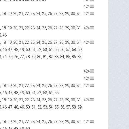
42400
17, 18, 19, 20, 21, 22, 23, 24, 25, 26, 27, 28, 29, 30, 31,
42400
17, 18, 19, 20, 21, 22, 23, 24, 25, 26, 27, 28, 29, 30, 31,
42400
5, 46
17, 18, 19, 20, 21, 22, 23, 24, 25, 26, 27, 28, 29, 30, 31,
42400
5, 46, 47, 48, 49, 50, 51, 52, 53, 54, 55, 56, 57, 58, 59,
3, 74, 75, 76, 77, 78, 79, 80, 81, 82, 83, 84, 85, 86, 87,
42400
42400
17, 18, 19, 20, 21, 22, 23, 24, 25, 26, 27, 28, 29, 30, 31,
42400
5, 46, 47, 48, 49, 50, 51, 52, 53, 54, 55
17, 18, 19, 20, 21, 22, 23, 24, 25, 26, 27, 28, 29, 30, 31,
42400
5, 46, 47, 48, 49, 50, 51, 52, 53, 54, 55, 56, 57, 58, 59,
17, 18, 19, 20, 21, 22, 23, 24, 25, 26, 27, 28, 29, 30, 31,
42400
5, 46, 47, 48, 49, 50