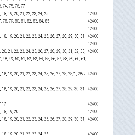
3, 74, 75, 76, 77
17, 18, 19, 20, 21, 22, 23, 24, 25
42400
7, 78, 79, 80, 81, 82, 83, 84, 85
42400
42400
17, 18, 19, 20, 21, 22, 23, 24, 25, 26, 27, 28, 29, 30, 31
42400
42400
19, 20, 21, 22, 23, 24, 25, 26, 27, 28, 29, 30, 31, 32, 33,
42400
7, 48, 49, 50, 51, 52, 53, 54, 55, 56, 57, 58, 59, 60, 61,
17, 18, 19, 20, 21, 22, 23, 24, 25, 26, 27, 28, 28/1, 28/2
42400
17, 18, 19, 20, 21, 22, 23, 24, 25, 26, 27, 28, 29, 30, 31,
42400
 117
42400
7, 18, 19, 20
42400
17, 18, 19, 20, 21, 22, 23, 24, 25, 26, 27, 28, 29, 30, 31,
42400
17, 18, 19, 20, 21, 22, 23, 24, 25
42400