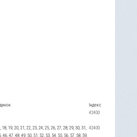
динок
Індекс
42400
17, 18, 19, 20, 21, 22, 23, 24, 25, 26, 27, 28, 29, 30, 31,
42400
5, 46, 47, 48, 49, 50, 51, 52, 53, 54, 55, 56, 57, 58, 59,