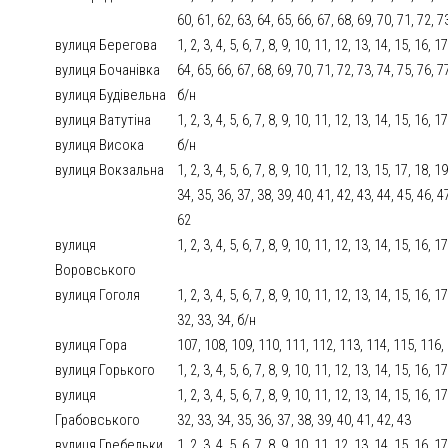
60, 61, 62, 63, 64, 65, 66, 67, 68, 69, 70, 71, 72, 7
вулиця Берегова
1, 2, 3, 4, 5, 6, 7, 8, 9, 10, 11, 12, 13, 14, 15, 16, 
вулиця Бочанівка
64, 65, 66, 67, 68, 69, 70, 71, 72, 73, 74, 75, 76, 7
вулиця Будівельна
б/н
вулиця Ватутіна
1, 2, 3, 4, 5, 6, 7, 8, 9, 10, 11, 12, 13, 14, 15, 16, 
вулиця Висока
б/н
вулиця Вокзальна
1, 2, 3, 4, 5, 6, 7, 8, 9, 10, 11, 12, 13, 15, 17, 18, 
34, 35, 36, 37, 38, 39, 40, 41, 42, 43, 44, 45, 46, 4
62
вулиця
1, 2, 3, 4, 5, 6, 7, 8, 9, 10, 11, 12, 13, 14, 15, 16, 
Воровського
вулиця Гоголя
1, 2, 3, 4, 5, 6, 7, 8, 9, 10, 11, 12, 13, 14, 15, 16, 
32, 33, 34, б/н
вулиця Гора
107, 108, 109, 110, 111, 112, 113, 114, 115, 116,
вулиця Горького
1, 2, 3, 4, 5, 6, 7, 8, 9, 10, 11, 12, 13, 14, 15, 16, 1
вулиця
1, 2, 3, 4, 5, 6, 7, 8, 9, 10, 11, 12, 13, 14, 15, 16, 
Грабовського
32, 33, 34, 35, 36, 37, 38, 39, 40, 41, 42, 43
вулиця Гребельки
1, 2, 3, 4, 5, 6, 7, 8, 9, 10, 11, 12, 13, 14, 15, 16, 