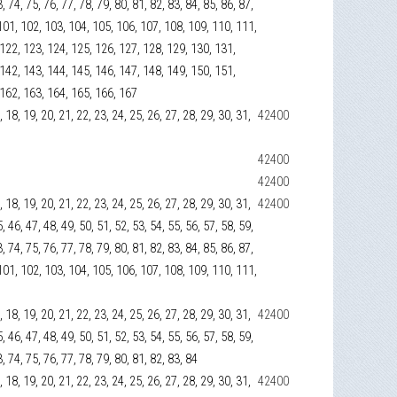
3, 74, 75, 76, 77, 78, 79, 80, 81, 82, 83, 84, 85, 86, 87,
, 101, 102, 103, 104, 105, 106, 107, 108, 109, 110, 111,
 122, 123, 124, 125, 126, 127, 128, 129, 130, 131,
 142, 143, 144, 145, 146, 147, 148, 149, 150, 151,
 162, 163, 164, 165, 166, 167
17, 18, 19, 20, 21, 22, 23, 24, 25, 26, 27, 28, 29, 30, 31,
42400
42400
42400
17, 18, 19, 20, 21, 22, 23, 24, 25, 26, 27, 28, 29, 30, 31,
42400
5, 46, 47, 48, 49, 50, 51, 52, 53, 54, 55, 56, 57, 58, 59,
3, 74, 75, 76, 77, 78, 79, 80, 81, 82, 83, 84, 85, 86, 87,
, 101, 102, 103, 104, 105, 106, 107, 108, 109, 110, 111,
17, 18, 19, 20, 21, 22, 23, 24, 25, 26, 27, 28, 29, 30, 31,
42400
5, 46, 47, 48, 49, 50, 51, 52, 53, 54, 55, 56, 57, 58, 59,
3, 74, 75, 76, 77, 78, 79, 80, 81, 82, 83, 84
17, 18, 19, 20, 21, 22, 23, 24, 25, 26, 27, 28, 29, 30, 31,
42400