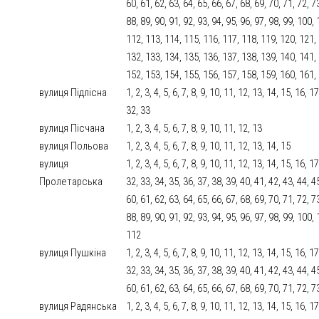
60, 61, 62, 63, 64, 65, 66, 67, 68, 69, 70, 71, 72, 7
88, 89, 90, 91, 92, 93, 94, 95, 96, 97, 98, 99, 100
112, 113, 114, 115, 116, 117, 118, 119, 120, 121,
132, 133, 134, 135, 136, 137, 138, 139, 140, 141,
152, 153, 154, 155, 156, 157, 158, 159, 160, 161,
вулиця Підлісна
1, 2, 3, 4, 5, 6, 7, 8, 9, 10, 11, 12, 13, 14, 15, 16, 
32, 33
вулиця Пісчана
1, 2, 3, 4, 5, 6, 7, 8, 9, 10, 11, 12, 13
вулиця Польова
1, 2, 3, 4, 5, 6, 7, 8, 9, 10, 11, 12, 13, 14, 15
вулиця
1, 2, 3, 4, 5, 6, 7, 8, 9, 10, 11, 12, 13, 14, 15, 16, 
Пролетарська
32, 33, 34, 35, 36, 37, 38, 39, 40, 41, 42, 43, 44, 4
60, 61, 62, 63, 64, 65, 66, 67, 68, 69, 70, 71, 72, 7
88, 89, 90, 91, 92, 93, 94, 95, 96, 97, 98, 99, 100
112
вулиця Пушкіна
1, 2, 3, 4, 5, 6, 7, 8, 9, 10, 11, 12, 13, 14, 15, 16, 
32, 33, 34, 35, 36, 37, 38, 39, 40, 41, 42, 43, 44, 4
60, 61, 62, 63, 64, 65, 66, 67, 68, 69, 70, 71, 72, 7
вулиця Радянська
1, 2, 3, 4, 5, 6, 7, 8, 9, 10, 11, 12, 13, 14, 15, 16, 