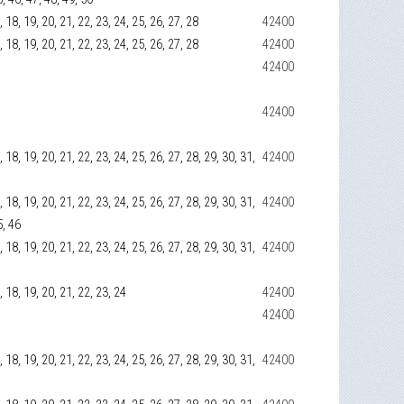
17, 18, 19, 20, 21, 22, 23, 24, 25, 26, 27, 28
42400
17, 18, 19, 20, 21, 22, 23, 24, 25, 26, 27, 28
42400
42400
42400
17, 18, 19, 20, 21, 22, 23, 24, 25, 26, 27, 28, 29, 30, 31,
42400
17, 18, 19, 20, 21, 22, 23, 24, 25, 26, 27, 28, 29, 30, 31,
42400
5, 46
17, 18, 19, 20, 21, 22, 23, 24, 25, 26, 27, 28, 29, 30, 31,
42400
17, 18, 19, 20, 21, 22, 23, 24
42400
42400
17, 18, 19, 20, 21, 22, 23, 24, 25, 26, 27, 28, 29, 30, 31,
42400