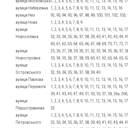
вулиця Московська
1, 2, 3, 4, 5, 6, 7, 8, 9, 10, 11, 12, 13, 14, 15, 16, 
вулиця Набережна
1, 2, 3, 4, 5, 6, 7, 8, 9, 10, 11, 12, 13, 14, 15, 16
вулиця Низ
92, 93, 94, 95, 96, 97, 98, 99, 100, 101, 102, 103,
вулиця Нова
1, 2, 3, 4, 5, 6, 7, 8, 9
вулиця
1, 2, 3, 4, 5, 6, 7, 8, 9, 10, 11, 12, 13, 14, 15, 16, 
Новоселівка
32, 33, 34, 35, 36, 37, 38, 39, 40, 41, 42, 43, 44, 4
60, 61, 62, 63, 64, 65, 66, 67, 68, 69, 70, 71, 72, 7
вулиця
25, 26, 27, 28, 29, 30, 31, 32, 33, 34, 35, 36, 37, 3
Новостроївка
53, 54, 55, 56, 57, 58, 59, 60, 61, 62, 63, 64, 65, 6
вулиця
1, 2, 3, 4, 5, 6, 7, 8, 9, 10, 11, 12, 13, 14, 15, 16, 
Островського
32, 33, 34, 35, 36, 37, 38, 39, 40
вулиця Павлова
1, 2, 3, 4, 5, 6, 7, 8, 9, 10, 11, 12, 13, 14, 15, 16, 1
вулиця Перемоги
1, 2, 3, 4, 5, 6, 7, 8, 9, 10, 11, 12, 13, 14, 15, 16, 
39, 41, 43, 45, 47, 49, 51, 53, 55, 57, 59, 26а, 26б
вулиця
1, 2, 3, 4, 5, 6, 7, 8, 9, 10, 11, 12, 13, 14, 15, 16, 
Першотравнева
32
вулиця
1, 2, 3, 4, 5, 6, 7, 8, 9, 10, 11, 12, 13, 14, 15, 16, 
Петровського
32, 33, 34, 35, 36, 37, 38, 39, 40, 41, 42, 43, 44, 4