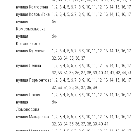
вулиця Колгоспна
1, 2, 3, 4, 5, 6, 7, 8, 9, 10, 11, 12, 13, 14, 15, 16, 
вулиця Коломиївка
1, 2, 3, 4, 5, 6, 7, 8, 9, 10, 11, 12, 13, 14, 15, 16, 
вулиця
б/н
Комсомольська
вулиця
б/н
Котовського
вулиця Кутузова
1, 2, 3, 4, 5, 6, 7, 8, 9, 10, 11, 12, 13, 14, 15, 16, 
32, 33, 34, 35, 36, 37
вулиця Леніна
1, 2, 3, 4, 5, 6, 7, 8, 9, 10, 11, 12, 13, 14, 15, 16, 
32, 33, 34, 35, 36, 37, 38, 39, 40, 41, 42, 43, 44, 4
вулиця Лермонтова
1, 2, 3, 4, 5, 6, 7, 8, 9, 10, 11, 12, 13, 14, 15, 16, 
32, 33, 34, 35, 36, 37, 38, 39
вулиця Локня
1, 2, 3, 4, 5, 6, 7, 8, 9, 10, 11, 12, 13, 14, 15, 16, 
вулиця
б/н
Ломоносова
вулиця Макаренка
1, 2, 3, 4, 5, 6, 7, 8, 9, 10, 11, 12, 13, 14, 15, 16, 
32, 33, 34, 35, 36, 37, 38, 39, 40, 41,