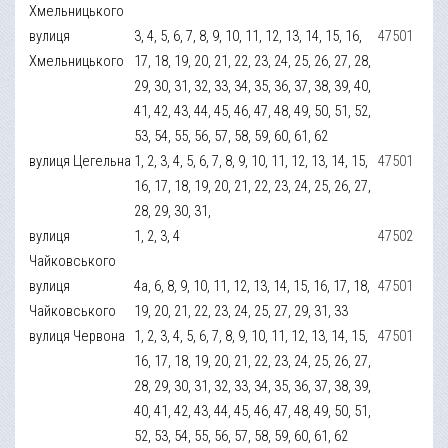
Хмельницького
вулиця
3, 4, 5, 6, 7, 8, 9, 10, 11, 12, 13, 14, 15, 16,
47501
Хмельницького
17, 18, 19, 20, 21, 22, 23, 24, 25, 26, 27, 28,
29, 30, 31, 32, 33, 34, 35, 36, 37, 38, 39, 40,
41, 42, 43, 44, 45, 46, 47, 48, 49, 50, 51, 52,
53, 54, 55, 56, 57, 58, 59, 60, 61, 62
вулиця Цегельна
1, 2, 3, 4, 5, 6, 7, 8, 9, 10, 11, 12, 13, 14, 15,
47501
16, 17, 18, 19, 20, 21, 22, 23, 24, 25, 26, 27,
28, 29, 30, 31,
вулиця
1, 2, 3, 4
47502
Чайковського
вулиця
4а, 6, 8, 9, 10, 11, 12, 13, 14, 15, 16, 17, 18,
47501
Чайковського
19, 20, 21, 22, 23, 24, 25, 27, 29, 31, 33
вулиця Червона
1, 2, 3, 4, 5, 6, 7, 8, 9, 10, 11, 12, 13, 14, 15,
47501
16, 17, 18, 19, 20, 21, 22, 23, 24, 25, 26, 27,
28, 29, 30, 31, 32, 33, 34, 35, 36, 37, 38, 39,
40, 41, 42, 43, 44, 45, 46, 47, 48, 49, 50, 51,
52, 53, 54, 55, 56, 57, 58, 59, 60, 61, 62