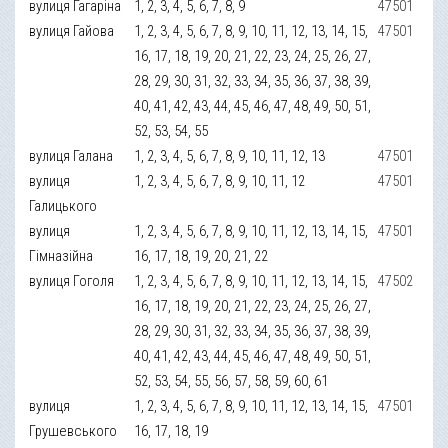
вулиця Гагаріна
1, 2, 3, 4, 5, 6, 7, 8, 9
47501
вулиця Гайова
1, 2, 3, 4, 5, 6, 7, 8, 9, 10, 11, 12, 13, 14, 15,
47501
16, 17, 18, 19, 20, 21, 22, 23, 24, 25, 26, 27,
28, 29, 30, 31, 32, 33, 34, 35, 36, 37, 38, 39,
40, 41, 42, 43, 44, 45, 46, 47, 48, 49, 50, 51,
52, 53, 54, 55
вулиця Галана
1, 2, 3, 4, 5, 6, 7, 8, 9, 10, 11, 12, 13
47501
вулиця
1, 2, 3, 4, 5, 6, 7, 8, 9, 10, 11, 12
47501
Галицького
вулиця
1, 2, 3, 4, 5, 6, 7, 8, 9, 10, 11, 12, 13, 14, 15,
47501
Гімназійна
16, 17, 18, 19, 20, 21, 22
вулиця Гоголя
1, 2, 3, 4, 5, 6, 7, 8, 9, 10, 11, 12, 13, 14, 15,
47502
16, 17, 18, 19, 20, 21, 22, 23, 24, 25, 26, 27,
28, 29, 30, 31, 32, 33, 34, 35, 36, 37, 38, 39,
40, 41, 42, 43, 44, 45, 46, 47, 48, 49, 50, 51,
52, 53, 54, 55, 56, 57, 58, 59, 60, 61
вулиця
1, 2, 3, 4, 5, 6, 7, 8, 9, 10, 11, 12, 13, 14, 15,
47501
Грушевського
16, 17, 18, 19