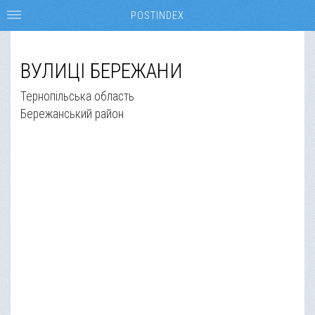
POSTINDEX
ВУЛИЦІ БЕРЕЖАНИ
Тернопільська область
Бережанський район