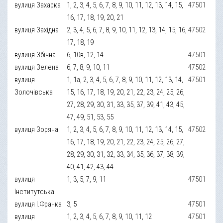
вулиця Захарка
1, 2, 3, 4, 5, 6, 7, 8, 9, 10, 11, 12, 13, 14, 15,
47501
16, 17, 18, 19, 20, 21
вулиця Західна
2, 3, 4, 5, 6, 7, 8, 9, 10, 11, 12, 13, 14, 15, 16,
47502
17, 18, 19
вулиця Збічна
6, 10в, 12, 14
47501
вулиця Зелена
6, 7, 8, 9, 10, 11
47502
вулиця
1, 1а, 2, 3, 4, 5, 6, 7, 8, 9, 10, 11, 12, 13, 14,
47501
Золочівська
15, 16, 17, 18, 19, 20, 21, 22, 23, 24, 25, 26,
27, 28, 29, 30, 31, 33, 35, 37, 39, 41, 43, 45,
47, 49, 51, 53, 55
вулиця Зоряна
1, 2, 3, 4, 5, 6, 7, 8, 9, 10, 11, 12, 13, 14, 15,
47502
16, 17, 18, 19, 20, 21, 22, 23, 24, 25, 26, 27,
28, 29, 30, 31, 32, 33, 34, 35, 36, 37, 38, 39,
40, 41, 42, 43, 44
вулиця
1, 3, 5, 7, 9, 11
47501
Інститутська
вулиця І.Франка
3, 5
47501
вулиця
1, 2, 3, 4, 5, 6, 7, 8, 9, 10, 11, 12
47501