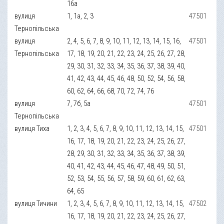
16а
вулиця
1, 1а, 2, 3
47501
Тернопільська
вулиця
2, 4, 5, 6, 7, 8, 9, 10, 11, 12, 13, 14, 15, 16,
47501
Тернопільська
17, 18, 19, 20, 21, 22, 23, 24, 25, 26, 27, 28,
29, 30, 31, 32, 33, 34, 35, 36, 37, 38, 39, 40,
41, 42, 43, 44, 45, 46, 48, 50, 52, 54, 56, 58,
60, 62, 64, 66, 68, 70, 72, 74, 76
вулиця
7, 7б, 5а
47501
Тернопільська
вулиця Тиха
1, 2, 3, 4, 5, 6, 7, 8, 9, 10, 11, 12, 13, 14, 15,
47501
16, 17, 18, 19, 20, 21, 22, 23, 24, 25, 26, 27,
28, 29, 30, 31, 32, 33, 34, 35, 36, 37, 38, 39,
40, 41, 42, 43, 44, 45, 46, 47, 48, 49, 50, 51,
52, 53, 54, 55, 56, 57, 58, 59, 60, 61, 62, 63,
64, 65
вулиця Тичини
1, 2, 3, 4, 5, 6, 7, 8, 9, 10, 11, 12, 13, 14, 15,
47502
16, 17, 18, 19, 20, 21, 22, 23, 24, 25, 26, 27,