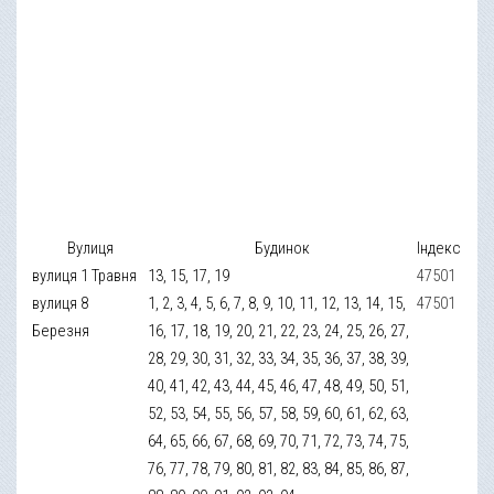
Вулиця
Будинок
Індекс
вулиця 1 Травня
13, 15, 17, 19
47501
вулиця 8
1, 2, 3, 4, 5, 6, 7, 8, 9, 10, 11, 12, 13, 14, 15,
47501
Березня
16, 17, 18, 19, 20, 21, 22, 23, 24, 25, 26, 27,
28, 29, 30, 31, 32, 33, 34, 35, 36, 37, 38, 39,
40, 41, 42, 43, 44, 45, 46, 47, 48, 49, 50, 51,
52, 53, 54, 55, 56, 57, 58, 59, 60, 61, 62, 63,
64, 65, 66, 67, 68, 69, 70, 71, 72, 73, 74, 75,
76, 77, 78, 79, 80, 81, 82, 83, 84, 85, 86, 87,