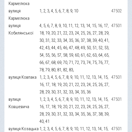
Кармелюка
вулиця
1, 2, 3, 4, 5, 6, 7, 8, 9, 10
47502
Кармелюка
вулиця
4, 5, 6, 7, 8, 9, 10, 11, 12, 13, 14, 15, 16, 17,
47501
Кобилянської
18, 19, 20, 21, 22, 23, 24, 25, 26, 27, 28, 29,
30, 31, 32, 33, 34, 35, 36, 37, 38, 39, 40, 41,
42, 43, 44, 45, 46, 47, 48, 49, 50, 51, 52, 53,
54, 55, 56, 57, 58, 59, 60, 61, 62, 63, 64, 65,
66, 67, 68, 69, 70, 71, 72, 73, 74, 75, 76, 77,
78, 79, 80, 81, 82, 83,
вулиця Ковпака
1, 2, 3, 4, 5, 6, 7, 8, 9, 10, 11, 12, 13, 14, 15,
47501
16, 17, 18, 19, 20, 21, 22, 23, 24, 25, 26, 27,
28, 29, 30, 31, 32, 33, 34, 35, 36
вулиця
1, 2, 3, 4, 5, 6, 7, 8, 9, 10, 11, 12, 13, 14, 15,
47501
Ковшевича
16, 17, 18, 19, 20, 21, 22, 23, 24, 25, 26, 27,
28, 29, 30, 31, 32, 33, 34, 35, 36, 37, 38, 39,
40, 41
вулиця Козацька
1, 2, 3, 4, 5, 6, 7, 8, 9, 10, 11, 12, 13, 14, 15,
47501