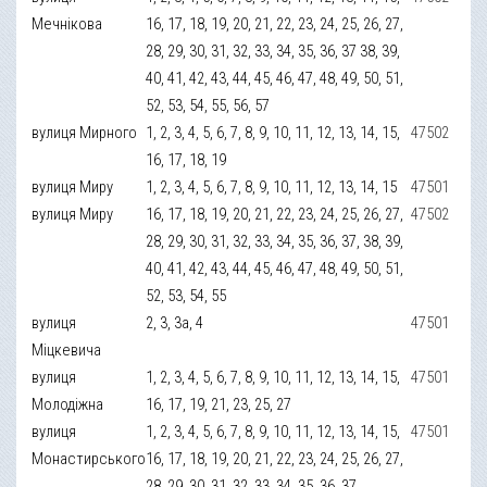
Мечнікова
16, 17, 18, 19, 20, 21, 22, 23, 24, 25, 26, 27,
28, 29, 30, 31, 32, 33, 34, 35, 36, 37 38, 39,
40, 41, 42, 43, 44, 45, 46, 47, 48, 49, 50, 51,
52, 53, 54, 55, 56, 57
вулиця Мирного
1, 2, 3, 4, 5, 6, 7, 8, 9, 10, 11, 12, 13, 14, 15,
47502
16, 17, 18, 19
вулиця Миру
1, 2, 3, 4, 5, 6, 7, 8, 9, 10, 11, 12, 13, 14, 15
47501
вулиця Миру
16, 17, 18, 19, 20, 21, 22, 23, 24, 25, 26, 27,
47502
28, 29, 30, 31, 32, 33, 34, 35, 36, 37, 38, 39,
40, 41, 42, 43, 44, 45, 46, 47, 48, 49, 50, 51,
52, 53, 54, 55
вулиця
2, 3, 3а, 4
47501
Міцкевича
вулиця
1, 2, 3, 4, 5, 6, 7, 8, 9, 10, 11, 12, 13, 14, 15,
47501
Молодіжна
16, 17, 19, 21, 23, 25, 27
вулиця
1, 2, 3, 4, 5, 6, 7, 8, 9, 10, 11, 12, 13, 14, 15,
47501
Монастирського
16, 17, 18, 19, 20, 21, 22, 23, 24, 25, 26, 27,
28, 29, 30, 31, 32, 33, 34, 35, 36, 37