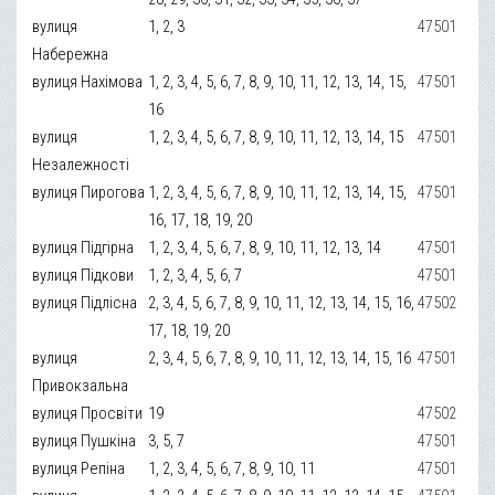
вулиця
1, 2, 3
47501
Набережна
вулиця Нахімова
1, 2, 3, 4, 5, 6, 7, 8, 9, 10, 11, 12, 13, 14, 15,
47501
16
вулиця
1, 2, 3, 4, 5, 6, 7, 8, 9, 10, 11, 12, 13, 14, 15
47501
Незалежності
вулиця Пирогова
1, 2, 3, 4, 5, 6, 7, 8, 9, 10, 11, 12, 13, 14, 15,
47501
16, 17, 18, 19, 20
вулиця Підгірна
1, 2, 3, 4, 5, 6, 7, 8, 9, 10, 11, 12, 13, 14
47501
вулиця Підкови
1, 2, 3, 4, 5, 6, 7
47501
вулиця Підлісна
2, 3, 4, 5, 6, 7, 8, 9, 10, 11, 12, 13, 14, 15, 16,
47502
17, 18, 19, 20
вулиця
2, 3, 4, 5, 6, 7, 8, 9, 10, 11, 12, 13, 14, 15, 16
47501
Привокзальна
вулиця Просвіти
19
47502
вулиця Пушкіна
3, 5, 7
47501
вулиця Репіна
1, 2, 3, 4, 5, 6, 7, 8, 9, 10, 11
47501