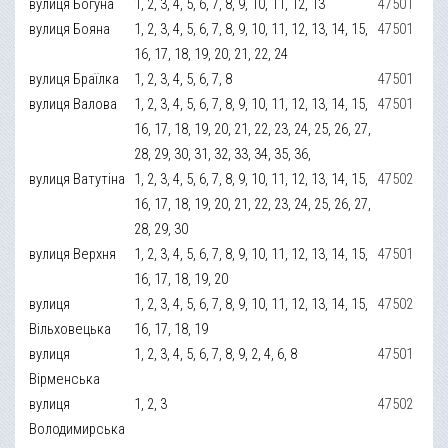
вулиця Богуна
1, 2, 3, 4, 5, 6, 7, 8, 9, 10, 11, 12, 13
47501
вулиця Бояна
1, 2, 3, 4, 5, 6, 7, 8, 9, 10, 11, 12, 13, 14, 15,
47501
16, 17, 18, 19, 20, 21, 22, 24
вулиця Браїлка
1, 2, 3, 4, 5, 6, 7, 8
47501
вулиця Валова
1, 2, 3, 4, 5, 6, 7, 8, 9, 10, 11, 12, 13, 14, 15,
47501
16, 17, 18, 19, 20, 21, 22, 23, 24, 25, 26, 27,
28, 29, 30, 31, 32, 33, 34, 35, 36,
вулиця Ватутіна
1, 2, 3, 4, 5, 6, 7, 8, 9, 10, 11, 12, 13, 14, 15,
47502
16, 17, 18, 19, 20, 21, 22, 23, 24, 25, 26, 27,
28, 29, 30
вулиця Верхня
1, 2, 3, 4, 5, 6, 7, 8, 9, 10, 11, 12, 13, 14, 15,
47501
16, 17, 18, 19, 20
вулиця
1, 2, 3, 4, 5, 6, 7, 8, 9, 10, 11, 12, 13, 14, 15,
47502
Вільховецька
16, 17, 18, 19
вулиця
1, 2, 3, 4, 5, 6, 7, 8, 9, 2, 4, 6, 8
47501
Вірменська
вулиця
1, 2, 3
47502
Володимирська