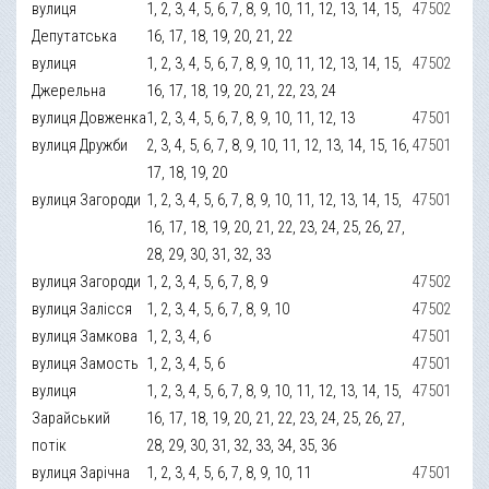
вулиця
1, 2, 3, 4, 5, 6, 7, 8, 9, 10, 11, 12, 13, 14, 15,
47502
Депутатська
16, 17, 18, 19, 20, 21, 22
вулиця
1, 2, 3, 4, 5, 6, 7, 8, 9, 10, 11, 12, 13, 14, 15,
47502
Джерельна
16, 17, 18, 19, 20, 21, 22, 23, 24
вулиця Довженка
1, 2, 3, 4, 5, 6, 7, 8, 9, 10, 11, 12, 13
47501
вулиця Дружби
2, 3, 4, 5, 6, 7, 8, 9, 10, 11, 12, 13, 14, 15, 16,
47501
17, 18, 19, 20
вулиця Загороди
1, 2, 3, 4, 5, 6, 7, 8, 9, 10, 11, 12, 13, 14, 15,
47501
16, 17, 18, 19, 20, 21, 22, 23, 24, 25, 26, 27,
28, 29, 30, 31, 32, 33
вулиця Загороди
1, 2, 3, 4, 5, 6, 7, 8, 9
47502
вулиця Залісся
1, 2, 3, 4, 5, 6, 7, 8, 9, 10
47502
вулиця Замкова
1, 2, 3, 4, 6
47501
вулиця Замость
1, 2, 3, 4, 5, 6
47501
вулиця
1, 2, 3, 4, 5, 6, 7, 8, 9, 10, 11, 12, 13, 14, 15,
47501
Зарайський
16, 17, 18, 19, 20, 21, 22, 23, 24, 25, 26, 27,
потік
28, 29, 30, 31, 32, 33, 34, 35, 36
вулиця Зарічна
1, 2, 3, 4, 5, 6, 7, 8, 9, 10, 11
47501