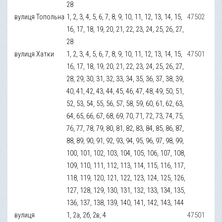
28
вулиця Топольна
1, 2, 3, 4, 5, 6, 7, 8, 9, 10, 11, 12, 13, 14, 15,
47502
16, 17, 18, 19, 20, 21, 22, 23, 24, 25, 26, 27,
28
вулиця Хатки
1, 2, 3, 4, 5, 6, 7, 8, 9, 10, 11, 12, 13, 14, 15,
47501
16, 17, 18, 19, 20, 21, 22, 23, 24, 25, 26, 27,
28, 29, 30, 31, 32, 33, 34, 35, 36, 37, 38, 39,
40, 41, 42, 43, 44, 45, 46, 47, 48, 49, 50, 51,
52, 53, 54, 55, 56, 57, 58, 59, 60, 61, 62, 63,
64, 65, 66, 67, 68, 69, 70, 71, 72, 73, 74, 75,
76, 77, 78, 79, 80, 81, 82, 83, 84, 85, 86, 87,
88, 89, 90, 91, 92, 93, 94, 95, 96, 97, 98, 99,
100, 101, 102, 103, 104, 105, 106, 107, 108,
109, 110, 111, 112, 113, 114, 115, 116, 117,
118, 119, 120, 121, 122, 123, 124, 125, 126,
127, 128, 129, 130, 131, 132, 133, 134, 135,
136, 137, 138, 139, 140, 141, 142, 143, 144
вулиця
1, 2а, 2б, 2в, 4
47501