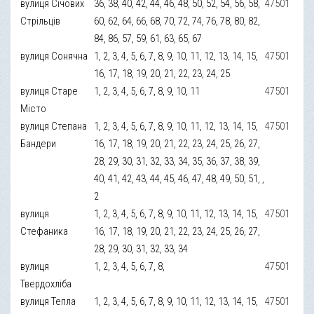
вулиця Січових
36, 38, 40, 42, 44, 46, 48, 50, 52, 54, 56, 58,
47501
Стрільців
60, 62, 64, 66, 68, 70, 72, 74, 76, 78, 80, 82,
84, 86, 57, 59, 61, 63, 65, 67
вулиця Сонячна
1, 2, 3, 4, 5, 6, 7, 8, 9, 10, 11, 12, 13, 14, 15,
47501
16, 17, 18, 19, 20, 21, 22, 23, 24, 25
вулиця Старе
1, 2, 3, 4, 5, 6, 7, 8, 9, 10, 11
47501
Місто
вулиця Степана
1, 2, 3, 4, 5, 6, 7, 8, 9, 10, 11, 12, 13, 14, 15,
47501
Бандери
16, 17, 18, 19, 20, 21, 22, 23, 24, 25, 26, 27,
28, 29, 30, 31, 32, 33, 34, 35, 36, 37, 38, 39,
40, 41, 42, 43, 44, 45, 46, 47, 48, 49, 50, 51, ,
2
вулиця
1, 2, 3, 4, 5, 6, 7, 8, 9, 10, 11, 12, 13, 14, 15,
47501
Стефаника
16, 17, 18, 19, 20, 21, 22, 23, 24, 25, 26, 27,
28, 29, 30, 31, 32, 33, 34
вулиця
1, 2, 3, 4, 5, 6, 7, 8,
47501
Твердохліба
вулиця Тепла
1, 2, 3, 4, 5, 6, 7, 8, 9, 10, 11, 12, 13, 14, 15,
47501