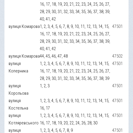
16, 17, 18, 19, 20, 21, 22, 23, 24, 25, 26, 27,
28, 29, 30, 31, 32, 33, 34, 35, 36, 37, 38, 39,
40, 41, 42
вулиця Комарова
1, 2, 3, 4, 5, 6, 7, 8, 9, 10, 11, 12, 13, 14, 15,
47501
16, 17, 18, 19, 20, 21, 22, 23, 24, 25, 26, 27,
28, 29, 30, 31, 32, 33, 34, 35, 36, 37, 38, 39,
40, 41, 42
вулиця Комарова
44, 45, 46, 47, 48
47502
вулиця
1, 2, 3, 4, 5, 6, 7, 8, 9, 10, 11, 12, 13, 14, 15,
47501
Коперника
16, 17, 18, 19, 20, 21, 22, 23, 24, 25, 26, 27,
28, 29, 30, 31, 32, 33, 34, 35, 36, 37, 38, 39
вулиця
1, 2, 3
47501
Корольова
вулиця
1, 2, 3, 4, 5, 6, 7, 8, 9, 10, 11, 12, 13, 14, 15,
47501
Костельна
16, 17
вулиця
1, 2, 3, 4, 5, 6, 7, 8, 9, 10, 11, 12, 13, 14, 15,
47501
Котляревського
16, 17, 18, 19, 20, 22, 24, 26, 28, 30
вулиця
1, 2, 3, 4, 5, 6, 7, 8, 9
47501