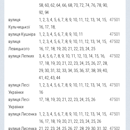
58, 60, 62, 64, 66, 68, 70, 72, 74, 76, 78, 90,
92, 94
вулиця
1, 2, 3, 4, 5, 6, 7, 8, 9, 10, 11, 12, 13, 14, 15,
47501
Кульчицької
16, 17, 18,
вулиця Кушніра
1, 2, 3, 4, 5, 6, 7, 8, 9, 10, 11
47501
вулиця
1, 2, 3, 4, 5, 6, 7, 8, 9, 10, 11, 12, 13, 14, 15,
47502
Левицького
16, 17, 18, 19, 20, 21, 22, 23, 24, 25
вулиця Лепких
3, 4, 5, 6, 7, 8, 9, 10, 11, 12, 13, 14, 15, 16,
47502
17, 18, 19, 20, 21, 22, 23, 24, 25, 26, 27, 28,
29, 30, 31, 32, 33, 34, 35, 36, 37, 38, 39, 40,
41, 42, 43, 44
вулиця Лесі
1, 2, 3, 4, 5, 6, 7, 8, 9, 10, 11, 12, 13, 14, 15,
47501
Українки
16
вулиця Лесі
17, 18, 19, 20, 21, 22, 23, 24, 25, 26
47501
Українки
вулиця Лисенка
1, 2, 3, 4, 5, 6, 7, 8, 9, 10, 11, 12, 13, 14, 15,
47501
16, 17, 18, 19, 20, 21, 22, 23, 24, 25, 26
вулиця Лисенка
21, 22, 23, 24, 25, 26, 27, 28, 29, 30, 31, 32,
47502