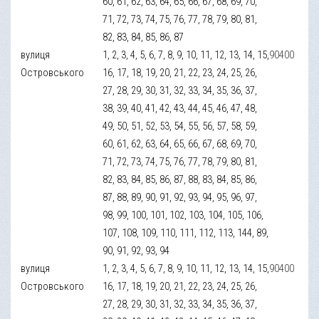
60, 61, 62, 63, 64, 65, 66, 67, 68, 69, 70,
71, 72, 73, 74, 75, 76, 77, 78, 79, 80, 81,
82, 83, 84, 85, 86, 87
вулиця
1, 2, 3, 4, 5, 6, 7, 8, 9, 10, 11, 12, 13, 14, 15,
90400
Островського
16, 17, 18, 19, 20, 21, 22, 23, 24, 25, 26,
27, 28, 29, 30, 31, 32, 33, 34, 35, 36, 37,
38, 39, 40, 41, 42, 43, 44, 45, 46, 47, 48,
49, 50, 51, 52, 53, 54, 55, 56, 57, 58, 59,
60, 61, 62, 63, 64, 65, 66, 67, 68, 69, 70,
71, 72, 73, 74, 75, 76, 77, 78, 79, 80, 81,
82, 83, 84, 85, 86, 87, 88, 83, 84, 85, 86,
87, 88, 89, 90, 91, 92, 93, 94, 95, 96, 97,
98, 99, 100, 101, 102, 103, 104, 105, 106,
107, 108, 109, 110, 111, 112, 113, 144, 89,
90, 91, 92, 93, 94
вулиця
1, 2, 3, 4, 5, 6, 7, 8, 9, 10, 11, 12, 13, 14, 15,
90400
Островського
16, 17, 18, 19, 20, 21, 22, 23, 24, 25, 26,
27, 28, 29, 30, 31, 32, 33, 34, 35, 36, 37,