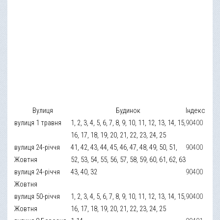
Вулиця
Будинок
Індекс
вулиця 1 травня
1, 2, 3, 4, 5, 6, 7, 8, 9, 10, 11, 12, 13, 14, 15,
90400
16, 17, 18, 19, 20, 21, 22, 23, 24, 25
вулиця 24-річчя
41, 42, 43, 44, 45, 46, 47, 48, 49, 50, 51,
90400
Жовтня
52, 53, 54, 55, 56, 57, 58, 59, 60, 61, 62, 63
вулиця 24-річчя
43, 40, 32
90400
Жовтня
вулиця 50-річчя
1, 2, 3, 4, 5, 6, 7, 8, 9, 10, 11, 12, 13, 14, 15,
90400
Жовтня
16, 17, 18, 19, 20, 21, 22, 23, 24, 25