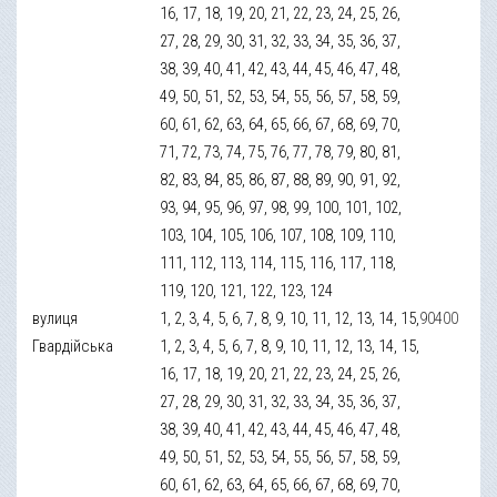
16, 17, 18, 19, 20, 21, 22, 23, 24, 25, 26,
27, 28, 29, 30, 31, 32, 33, 34, 35, 36, 37,
38, 39, 40, 41, 42, 43, 44, 45, 46, 47, 48,
49, 50, 51, 52, 53, 54, 55, 56, 57, 58, 59,
60, 61, 62, 63, 64, 65, 66, 67, 68, 69, 70,
71, 72, 73, 74, 75, 76, 77, 78, 79, 80, 81,
82, 83, 84, 85, 86, 87, 88, 89, 90, 91, 92,
93, 94, 95, 96, 97, 98, 99, 100, 101, 102,
103, 104, 105, 106, 107, 108, 109, 110,
111, 112, 113, 114, 115, 116, 117, 118,
119, 120, 121, 122, 123, 124
вулиця
1, 2, 3, 4, 5, 6, 7, 8, 9, 10, 11, 12, 13, 14, 15,
90400
Гвардійська
1, 2, 3, 4, 5, 6, 7, 8, 9, 10, 11, 12, 13, 14, 15,
16, 17, 18, 19, 20, 21, 22, 23, 24, 25, 26,
27, 28, 29, 30, 31, 32, 33, 34, 35, 36, 37,
38, 39, 40, 41, 42, 43, 44, 45, 46, 47, 48,
49, 50, 51, 52, 53, 54, 55, 56, 57, 58, 59,
60, 61, 62, 63, 64, 65, 66, 67, 68, 69, 70,