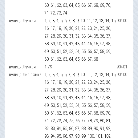
60, 61, 62, 63, 64, 65, 66, 67, 68, 69, 70,
71, 72, 73, 74
вулиця Лучкая
1, 2, 3, 4, 5, 6, 7, 8, 9, 10, 11, 12, 13, 14, 15,
90400
16, 17, 18, 19, 20, 21, 22, 23, 24, 25, 26,
27, 28, 29, 30, 31, 32, 33, 34, 35, 36, 37,
38, 39, 40, 41, 42, 43, 44, 45, 46, 47, 48,
49, 50, 51, 52, 53, 54, 55, 56, 57, 58, 59,
60, 61, 62, 63, 64, 65, 66, 67, 68
вулиця Лучкая
1-79
90401
вулиця Львівська
1, 2, 3, 4, 5, 6, 7, 8, 9, 10, 11, 12, 13, 14, 15,
90400
16, 17, 18, 19, 20, 21, 22, 23, 24, 25, 26,
27, 28, 29, 30, 31, 32, 33, 34, 35, 36, 37,
38, 39, 40, 41, 42, 43, 44, 45, 46, 47, 48,
49, 50, 51, 52, 53, 54, 55, 56, 57, 58, 59,
60, 61, 62, 63, 64, 65, 66, 67, 68, 69, 70,
71, 72, 73, 74, 75, 76, 77, 78, 79, 80, 81,
82, 83, 84, 85, 86, 87, 88, 89, 90, 91, 92,
93, 94, 95, 96, 97, 98, 99, 100, 101, 102,