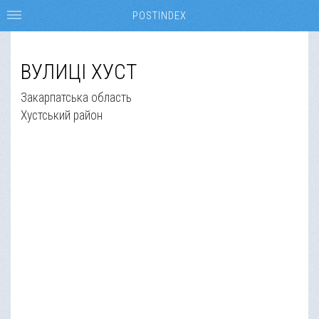
POSTINDEX
ВУЛИЦІ ХУСТ
Закарпатська область
Хустський район