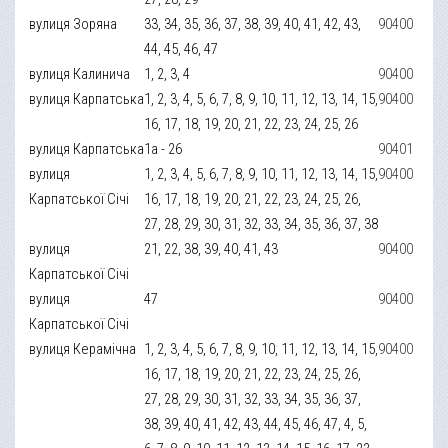
вулиця Зоряна
33, 34, 35, 36, 37, 38, 39, 40, 41, 42, 43,
90400
44, 45, 46, 47
вулиця Калинича
1, 2, 3, 4
90400
вулиця Карпатська
1, 2, 3, 4, 5, 6, 7, 8, 9, 10, 11, 12, 13, 14, 15,
90400
16, 17, 18, 19, 20, 21, 22, 23, 24, 25, 26
вулиця Карпатська
1а - 26
90401
вулиця
1, 2, 3, 4, 5, 6, 7, 8, 9, 10, 11, 12, 13, 14, 15,
90400
Карпатської Січі
16, 17, 18, 19, 20, 21, 22, 23, 24, 25, 26,
27, 28, 29, 30, 31, 32, 33, 34, 35, 36, 37, 38
вулиця
21, 22, 38, 39, 40, 41, 43
90400
Карпатської Січі
вулиця
47
90400
Карпатської Січі
вулиця Керамічна
1, 2, 3, 4, 5, 6, 7, 8, 9, 10, 11, 12, 13, 14, 15,
90400
16, 17, 18, 19, 20, 21, 22, 23, 24, 25, 26,
27, 28, 29, 30, 31, 32, 33, 34, 35, 36, 37,
38, 39, 40, 41, 42, 43, 44, 45, 46, 47, 4, 5,