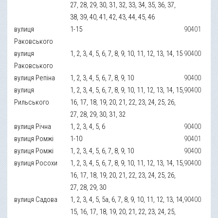
27, 28, 29, 30, 31, 32, 33, 34, 35, 36, 37,
38, 39, 40, 41, 42, 43, 44, 45, 46
вулиця
1-15
90401
Раковського
вулиця
1, 2, 3, 4, 5, 6, 7, 8, 9, 10, 11, 12, 13, 14, 15
90400
Раковського
вулиця Репіна
1, 2, 3, 4, 5, 6, 7, 8, 9, 10
90400
вулиця
1, 2, 3, 4, 5, 6, 7, 8, 9, 10, 11, 12, 13, 14, 15,
90400
Рильського
16, 17, 18, 19, 20, 21, 22, 23, 24, 25, 26,
27, 28, 29, 30, 31, 32
вулиця Річна
1, 2, 3, 4, 5, 6
90400
вулиця Ромжі
1-10
90401
вулиця Ромжі
1, 2, 3, 4, 5, 6, 7, 8, 9, 10
90400
вулиця Росохи
1, 2, 3, 4, 5, 6, 7, 8, 9, 10, 11, 12, 13, 14, 15,
90400
16, 17, 18, 19, 20, 21, 22, 23, 24, 25, 26,
27, 28, 29, 30
вулиця Садова
1, 2, 3, 4, 5, 5а, 6, 7, 8, 9, 10, 11, 12, 13, 14,
90400
15, 16, 17, 18, 19, 20, 21, 22, 23, 24, 25,