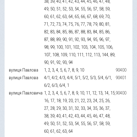
38, 39, 40, 41, 42, 43, 44, 45, 46, 47, 48,
49, 50, 51, 52, 53, 54, 55, 56, 57, 58, 59,
60, 61, 62, 63, 64, 65, 66, 67, 68, 69, 70,
71, 72, 73, 74, 75, 76, 77, 78, 79, 80, 81,
82, 83, 84, 85, 86, 87, 88, 83, 84, 85, 86,
87, 88, 89, 90, 91, 92, 93, 94, 95, 96, 97,
98, 99, 100, 101, 102, 103, 104, 105, 106,
107, 108, 109, 110, 111, 112, 113, 144, 89,
90, 91, 92, 93, 94
вулиця Павлова
1, 2, 3, 4, 5, 6, 7, 8, 9, 10
90400
вулиця Павлова
4/1, 4/2, 4/3, 4/4, 5/1, 5/2, 5/3, 5/4, 6/1,
90401
6/2, 6/3, 6/4, 1
вулиця Павловича
1, 2, 3, 4, 5, 6, 7, 8, 9, 10, 11, 12, 13, 14, 15,
90400
16, 17, 18, 19, 20, 21, 22, 23, 24, 25, 26,
27, 28, 29, 30, 31, 32, 33, 34, 35, 36, 37,
38, 39, 40, 41, 42, 43, 44, 45, 46, 47, 48,
49, 50, 51, 52, 53, 54, 55, 56, 57, 58, 59,
60, 61, 62, 63, 64