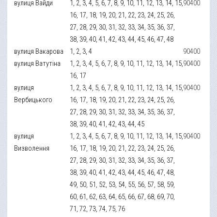
вулиця Вайди
1, 2, 3, 4, 5, 6, 7, 8, 9, 10, 11, 12, 13, 14, 15,
90400
16, 17, 18, 19, 20, 21, 22, 23, 24, 25, 26,
27, 28, 29, 30, 31, 32, 33, 34, 35, 36, 37,
38, 39, 40, 41, 42, 43, 44, 45, 46, 47, 48
вулиця Вакарова
1, 2, 3, 4
90400
вулиця Ватутіна
1, 2, 3, 4, 5, 6, 7, 8, 9, 10, 11, 12, 13, 14, 15,
90400
16, 17
вулиця
1, 2, 3, 4, 5, 6, 7, 8, 9, 10, 11, 12, 13, 14, 15,
90400
Вербицького
16, 17, 18, 19, 20, 21, 22, 23, 24, 25, 26,
27, 28, 29, 30, 31, 32, 33, 34, 35, 36, 37,
38, 39, 40, 41, 42, 43, 44, 45
вулиця
1, 2, 3, 4, 5, 6, 7, 8, 9, 10, 11, 12, 13, 14, 15,
90400
Визволення
16, 17, 18, 19, 20, 21, 22, 23, 24, 25, 26,
27, 28, 29, 30, 31, 32, 33, 34, 35, 36, 37,
38, 39, 40, 41, 42, 43, 44, 45, 46, 47, 48,
49, 50, 51, 52, 53, 54, 55, 56, 57, 58, 59,
60, 61, 62, 63, 64, 65, 66, 67, 68, 69, 70,
71, 72, 73, 74, 75, 76