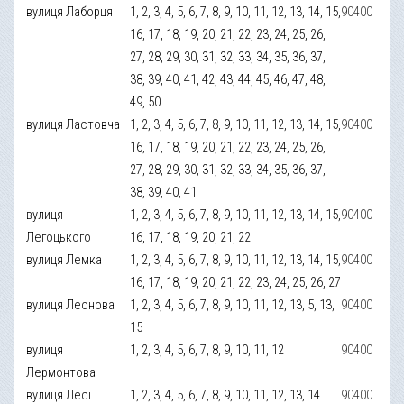
вулиця Лаборця
1, 2, 3, 4, 5, 6, 7, 8, 9, 10, 11, 12, 13, 14, 15,
90400
16, 17, 18, 19, 20, 21, 22, 23, 24, 25, 26,
27, 28, 29, 30, 31, 32, 33, 34, 35, 36, 37,
38, 39, 40, 41, 42, 43, 44, 45, 46, 47, 48,
49, 50
вулиця Ластовча
1, 2, 3, 4, 5, 6, 7, 8, 9, 10, 11, 12, 13, 14, 15,
90400
16, 17, 18, 19, 20, 21, 22, 23, 24, 25, 26,
27, 28, 29, 30, 31, 32, 33, 34, 35, 36, 37,
38, 39, 40, 41
вулиця
1, 2, 3, 4, 5, 6, 7, 8, 9, 10, 11, 12, 13, 14, 15,
90400
Легоцького
16, 17, 18, 19, 20, 21, 22
вулиця Лемка
1, 2, 3, 4, 5, 6, 7, 8, 9, 10, 11, 12, 13, 14, 15,
90400
16, 17, 18, 19, 20, 21, 22, 23, 24, 25, 26, 27
вулиця Леонова
1, 2, 3, 4, 5, 6, 7, 8, 9, 10, 11, 12, 13, 5, 13,
90400
15
вулиця
1, 2, 3, 4, 5, 6, 7, 8, 9, 10, 11, 12
90400
Лермонтова
вулиця Лесі
1, 2, 3, 4, 5, 6, 7, 8, 9, 10, 11, 12, 13, 14
90400