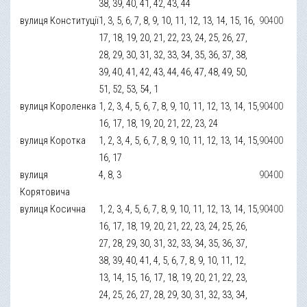
38, 39, 40, 41, 42, 43, 44
вулиця Конституції
1, 3, 5, 6, 7, 8, 9, 10, 11, 12, 13, 14, 15, 16,
90400
17, 18, 19, 20, 21, 22, 23, 24, 25, 26, 27,
28, 29, 30, 31, 32, 33, 34, 35, 36, 37, 38,
39, 40, 41, 42, 43, 44, 46, 47, 48, 49, 50,
51, 52, 53, 54, 1
вулиця Короленка
1, 2, 3, 4, 5, 6, 7, 8, 9, 10, 11, 12, 13, 14, 15,
90400
16, 17, 18, 19, 20, 21, 22, 23, 24
вулиця Коротка
1, 2, 3, 4, 5, 6, 7, 8, 9, 10, 11, 12, 13, 14, 15,
90400
16, 17
вулиця
4, 8, 3
90400
Корятовича
вулиця Косична
1, 2, 3, 4, 5, 6, 7, 8, 9, 10, 11, 12, 13, 14, 15,
90400
16, 17, 18, 19, 20, 21, 22, 23, 24, 25, 26,
27, 28, 29, 30, 31, 32, 33, 34, 35, 36, 37,
38, 39, 40, 41, 4, 5, 6, 7, 8, 9, 10, 11, 12,
13, 14, 15, 16, 17, 18, 19, 20, 21, 22, 23,
24, 25, 26, 27, 28, 29, 30, 31, 32, 33, 34,