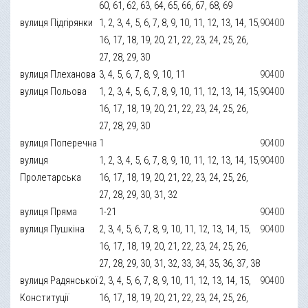
60, 61, 62, 63, 64, 65, 66, 67, 68, 69
вулиця Підгірянки
1, 2, 3, 4, 5, 6, 7, 8, 9, 10, 11, 12, 13, 14, 15,
90400
16, 17, 18, 19, 20, 21, 22, 23, 24, 25, 26,
27, 28, 29, 30
вулиця Плеханова
3, 4, 5, 6, 7, 8, 9, 10, 11
90400
вулиця Польова
1, 2, 3, 4, 5, 6, 7, 8, 9, 10, 11, 12, 13, 14, 15,
90400
16, 17, 18, 19, 20, 21, 22, 23, 24, 25, 26,
27, 28, 29, 30
вулиця Поперечна
1
90400
вулиця
1, 2, 3, 4, 5, 6, 7, 8, 9, 10, 11, 12, 13, 14, 15,
90400
Пролетарська
16, 17, 18, 19, 20, 21, 22, 23, 24, 25, 26,
27, 28, 29, 30, 31, 32
вулиця Пряма
1-21
90400
вулиця Пушкіна
2, 3, 4, 5, 6, 7, 8, 9, 10, 11, 12, 13, 14, 15,
90400
16, 17, 18, 19, 20, 21, 22, 23, 24, 25, 26,
27, 28, 29, 30, 31, 32, 33, 34, 35, 36, 37, 38
вулиця Радянської
2, 3, 4, 5, 6, 7, 8, 9, 10, 11, 12, 13, 14, 15,
90400
Конституції
16, 17, 18, 19, 20, 21, 22, 23, 24, 25, 26,