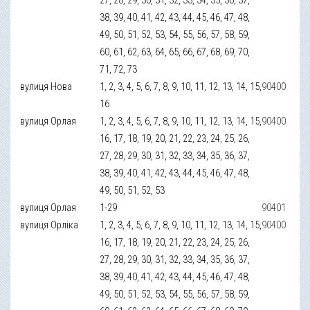
38, 39, 40, 41, 42, 43, 44, 45, 46, 47, 48,
49, 50, 51, 52, 53, 54, 55, 56, 57, 58, 59,
60, 61, 62, 63, 64, 65, 66, 67, 68, 69, 70,
71, 72, 73
вулиця Нова
1, 2, 3, 4, 5, 6, 7, 8, 9, 10, 11, 12, 13, 14, 15,
90400
16
вулиця Орлая
1, 2, 3, 4, 5, 6, 7, 8, 9, 10, 11, 12, 13, 14, 15,
90400
16, 17, 18, 19, 20, 21, 22, 23, 24, 25, 26,
27, 28, 29, 30, 31, 32, 33, 34, 35, 36, 37,
38, 39, 40, 41, 42, 43, 44, 45, 46, 47, 48,
49, 50, 51, 52, 53
вулиця Орлая
1-29
90401
вулиця Орліка
1, 2, 3, 4, 5, 6, 7, 8, 9, 10, 11, 12, 13, 14, 15,
90400
16, 17, 18, 19, 20, 21, 22, 23, 24, 25, 26,
27, 28, 29, 30, 31, 32, 33, 34, 35, 36, 37,
38, 39, 40, 41, 42, 43, 44, 45, 46, 47, 48,
49, 50, 51, 52, 53, 54, 55, 56, 57, 58, 59,