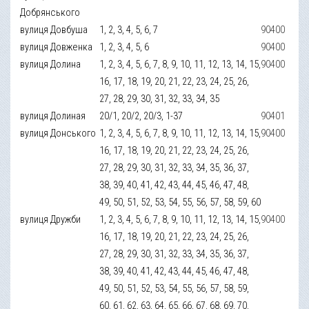
Добрянського
вулиця Довбуша
1, 2, 3, 4, 5, 6, 7
90400
вулиця Довженка
1, 2, 3, 4, 5, 6
90400
вулиця Долина
1, 2, 3, 4, 5, 6, 7, 8, 9, 10, 11, 12, 13, 14, 15,
90400
16, 17, 18, 19, 20, 21, 22, 23, 24, 25, 26,
27, 28, 29, 30, 31, 32, 33, 34, 35
вулиця Долиная
20/1, 20/2, 20/3, 1-37
90401
вулиця Донського
1, 2, 3, 4, 5, 6, 7, 8, 9, 10, 11, 12, 13, 14, 15,
90400
16, 17, 18, 19, 20, 21, 22, 23, 24, 25, 26,
27, 28, 29, 30, 31, 32, 33, 34, 35, 36, 37,
38, 39, 40, 41, 42, 43, 44, 45, 46, 47, 48,
49, 50, 51, 52, 53, 54, 55, 56, 57, 58, 59, 60
вулиця Дружби
1, 2, 3, 4, 5, 6, 7, 8, 9, 10, 11, 12, 13, 14, 15,
90400
16, 17, 18, 19, 20, 21, 22, 23, 24, 25, 26,
27, 28, 29, 30, 31, 32, 33, 34, 35, 36, 37,
38, 39, 40, 41, 42, 43, 44, 45, 46, 47, 48,
49, 50, 51, 52, 53, 54, 55, 56, 57, 58, 59,
60, 61, 62, 63, 64, 65, 66, 67, 68, 69, 70,