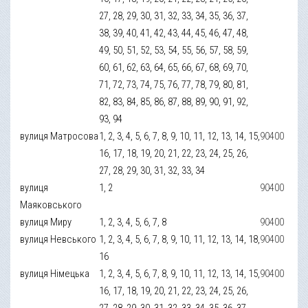
27, 28, 29, 30, 31, 32, 33, 34, 35, 36, 37,
38, 39, 40, 41, 42, 43, 44, 45, 46, 47, 48,
49, 50, 51, 52, 53, 54, 55, 56, 57, 58, 59,
60, 61, 62, 63, 64, 65, 66, 67, 68, 69, 70,
71, 72, 73, 74, 75, 76, 77, 78, 79, 80, 81,
82, 83, 84, 85, 86, 87, 88, 89, 90, 91, 92,
93, 94
вулиця Матросова
1, 2, 3, 4, 5, 6, 7, 8, 9, 10, 11, 12, 13, 14, 15,
90400
16, 17, 18, 19, 20, 21, 22, 23, 24, 25, 26,
27, 28, 29, 30, 31, 32, 33, 34
вулиця
1, 2
90400
Маяковського
вулиця Миру
1, 2, 3, 4, 5, 6, 7, 8
90400
вулиця Невського
1, 2, 3, 4, 5, 6, 7, 8, 9, 10, 11, 12, 13, 14, 18,
90400
16
вулиця Німецька
1, 2, 3, 4, 5, 6, 7, 8, 9, 10, 11, 12, 13, 14, 15,
90400
16, 17, 18, 19, 20, 21, 22, 23, 24, 25, 26,
27, 28, 29, 30, 31, 32, 33, 34, 35, 36, 37,