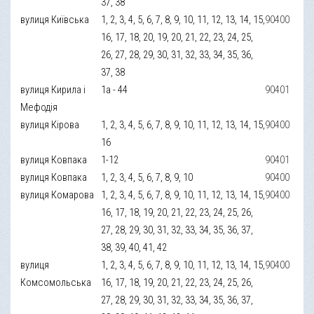
37, 38
вулиця Київська
1, 2, 3, 4, 5, 6, 7, 8, 9, 10, 11, 12, 13, 14, 15,
90400
16, 17, 18, 20, 19, 20, 21, 22, 23, 24, 25,
26, 27, 28, 29, 30, 31, 32, 33, 34, 35, 36,
37, 38
вулиця Кирила і
1а - 44
90401
Мефодія
вулиця Кірова
1, 2, 3, 4, 5, 6, 7, 8, 9, 10, 11, 12, 13, 14, 15,
90400
16
вулиця Ковпака
1-12
90401
вулиця Ковпака
1, 2, 3, 4, 5, 6, 7, 8, 9, 10
90400
вулиця Комарова
1, 2, 3, 4, 5, 6, 7, 8, 9, 10, 11, 12, 13, 14, 15,
90400
16, 17, 18, 19, 20, 21, 22, 23, 24, 25, 26,
27, 28, 29, 30, 31, 32, 33, 34, 35, 36, 37,
38, 39, 40, 41, 42
вулиця
1, 2, 3, 4, 5, 6, 7, 8, 9, 10, 11, 12, 13, 14, 15,
90400
Комсомольська
16, 17, 18, 19, 20, 21, 22, 23, 24, 25, 26,
27, 28, 29, 30, 31, 32, 33, 34, 35, 36, 37,