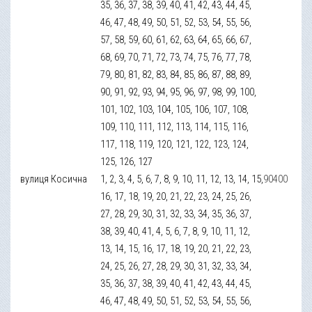
35, 36, 37, 38, 39, 40, 41, 42, 43, 44, 45,
46, 47, 48, 49, 50, 51, 52, 53, 54, 55, 56,
57, 58, 59, 60, 61, 62, 63, 64, 65, 66, 67,
68, 69, 70, 71, 72, 73, 74, 75, 76, 77, 78,
79, 80, 81, 82, 83, 84, 85, 86, 87, 88, 89,
90, 91, 92, 93, 94, 95, 96, 97, 98, 99, 100,
101, 102, 103, 104, 105, 106, 107, 108,
109, 110, 111, 112, 113, 114, 115, 116,
117, 118, 119, 120, 121, 122, 123, 124,
125, 126, 127
вулиця Косична
1, 2, 3, 4, 5, 6, 7, 8, 9, 10, 11, 12, 13, 14, 15,
90400
16, 17, 18, 19, 20, 21, 22, 23, 24, 25, 26,
27, 28, 29, 30, 31, 32, 33, 34, 35, 36, 37,
38, 39, 40, 41, 4, 5, 6, 7, 8, 9, 10, 11, 12,
13, 14, 15, 16, 17, 18, 19, 20, 21, 22, 23,
24, 25, 26, 27, 28, 29, 30, 31, 32, 33, 34,
35, 36, 37, 38, 39, 40, 41, 42, 43, 44, 45,
46, 47, 48, 49, 50, 51, 52, 53, 54, 55, 56,