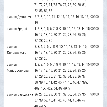
71, 72, 73, 74, 75, 76, 77, 78, 79, 80, 81,
82, 83, 84, 85
вулиця Духновича
6, 7, 8, 9, 10, 11, 12, 13, 14, 15, 16, 13, 15,
90400
19
вулиця Ерделі
1, 2, 3, 4, 5, 6, 7, 8, 9, 10, 11, 12, 13, 14, 15,
90400
16, 17, 18, 19, 20, 21, 22, 23, 24, 25, 26,
27, 28, 29, 30
вулиця
2, 3, 4, 5, 6, 7, 8, 9, 10, 11, 12, 13, 14, 15,
90400
Єнковського
16, 17, 18, 19, 20, 21, 22, 23, 24, 25, 26,
27, 28, 29
вулиця
1, 2, 3, 4, 5, 6, 7, 8, 9, 10, 11, 12, 13, 14, 15,
90400
Жайворонкова
16, 17, 18, 19, 20, 21, 22, 23, 24, 25, 26,
27, 28, 29, 30, 31, 32, 33, 34, 35, 36, 37,
38, 39, 40, 41, 42, 43, 44, 45, 46, 47, 38а,
40а, 40б, 42а, 64, 48, 49, 51
вулиця Заводська
26, 27, 28, 29, 30, 31, 32, 33, 34, 35, 36,
90400
37, 38, 39, 40, 41, 42, 43, 44, 45, 46, 47,
48, 49, 50