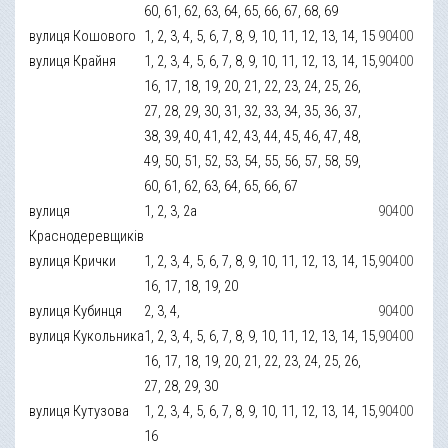
60, 61, 62, 63, 64, 65, 66, 67, 68, 69
вулиця Кошового
1, 2, 3, 4, 5, 6, 7, 8, 9, 10, 11, 12, 13, 14, 15
90400
вулиця Крайня
1, 2, 3, 4, 5, 6, 7, 8, 9, 10, 11, 12, 13, 14, 15,
90400
16, 17, 18, 19, 20, 21, 22, 23, 24, 25, 26,
27, 28, 29, 30, 31, 32, 33, 34, 35, 36, 37,
38, 39, 40, 41, 42, 43, 44, 45, 46, 47, 48,
49, 50, 51, 52, 53, 54, 55, 56, 57, 58, 59,
60, 61, 62, 63, 64, 65, 66, 67
вулиця
1, 2, 3, 2а
90400
Краснодеревщиків
вулиця Крички
1, 2, 3, 4, 5, 6, 7, 8, 9, 10, 11, 12, 13, 14, 15,
90400
16, 17, 18, 19, 20
вулиця Кубинця
2, 3, 4,
90400
вулиця Кукольника
1, 2, 3, 4, 5, 6, 7, 8, 9, 10, 11, 12, 13, 14, 15,
90400
16, 17, 18, 19, 20, 21, 22, 23, 24, 25, 26,
27, 28, 29, 30
вулиця Кутузова
1, 2, 3, 4, 5, 6, 7, 8, 9, 10, 11, 12, 13, 14, 15,
90400
16