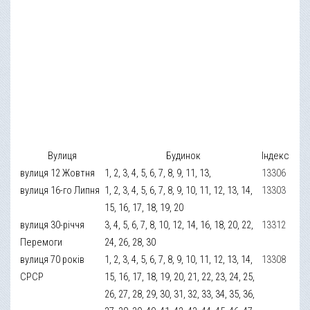
Вулиця
Будинок
Індекс
вулиця 12 Жовтня
1, 2, 3, 4, 5, 6, 7, 8, 9, 11, 13,
13306
вулиця 16-го Липня
1, 2, 3, 4, 5, 6, 7, 8, 9, 10, 11, 12, 13, 14,
13303
15, 16, 17, 18, 19, 20
вулиця 30-річчя
3, 4, 5, 6, 7, 8, 10, 12, 14, 16, 18, 20, 22,
13312
Перемоги
24, 26, 28, 30
вулиця 70 років
1, 2, 3, 4, 5, 6, 7, 8, 9, 10, 11, 12, 13, 14,
13308
СРСР
15, 16, 17, 18, 19, 20, 21, 22, 23, 24, 25,
26, 27, 28, 29, 30, 31, 32, 33, 34, 35, 36,