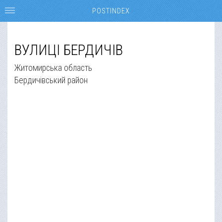
POSTINDEX
ВУЛИЦІ БЕРДИЧІВ
Житомирська область
Бердичівський район