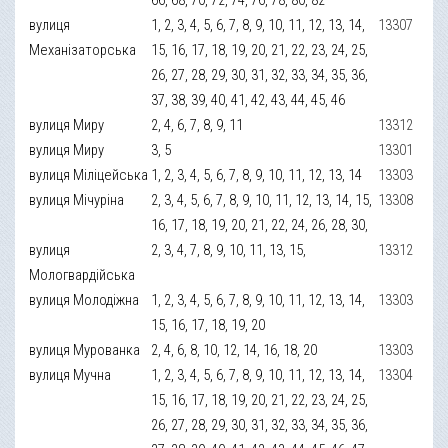
вулиця
1, 2, 3, 4, 5, 6, 7, 8, 9, 10, 11, 12, 13, 14,
13307
Механізаторська
15, 16, 17, 18, 19, 20, 21, 22, 23, 24, 25,
26, 27, 28, 29, 30, 31, 32, 33, 34, 35, 36,
37, 38, 39, 40, 41, 42, 43, 44, 45, 46
вулиця Миру
2, 4, 6, 7, 8, 9, 11
13312
вулиця Миру
3, 5
13301
вулиця Міліцейська
1, 2, 3, 4, 5, 6, 7, 8, 9, 10, 11, 12, 13, 14
13303
вулиця Мічуріна
2, 3, 4, 5, 6, 7, 8, 9, 10, 11, 12, 13, 14, 15,
13308
16, 17, 18, 19, 20, 21, 22, 24, 26, 28, 30,
вулиця
2, 3, 4, 7, 8, 9, 10, 11, 13, 15,
13312
Мологвардійська
вулиця Молодіжна
1, 2, 3, 4, 5, 6, 7, 8, 9, 10, 11, 12, 13, 14,
13303
15, 16, 17, 18, 19, 20
вулиця Мурованка
2, 4, 6, 8, 10, 12, 14, 16, 18, 20
13303
вулиця Мучна
1, 2, 3, 4, 5, 6, 7, 8, 9, 10, 11, 12, 13, 14,
13304
15, 16, 17, 18, 19, 20, 21, 22, 23, 24, 25,
26, 27, 28, 29, 30, 31, 32, 33, 34, 35, 36,