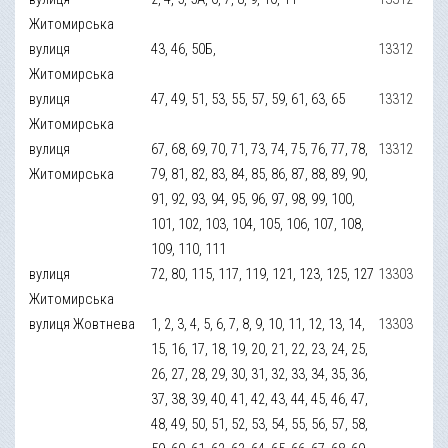
Житомирська
вулиця
43, 46, 50Б,
13312
Житомирська
вулиця
47, 49, 51, 53, 55, 57, 59, 61, 63, 65
13312
Житомирська
вулиця
67, 68, 69, 70, 71, 73, 74, 75, 76, 77, 78,
13312
Житомирська
79, 81, 82, 83, 84, 85, 86, 87, 88, 89, 90,
91, 92, 93, 94, 95, 96, 97, 98, 99, 100,
101, 102, 103, 104, 105, 106, 107, 108,
109, 110, 111
вулиця
72, 80, 115, 117, 119, 121, 123, 125, 127
13303
Житомирська
вулиця Жовтнева
1, 2, 3, 4, 5, 6, 7, 8, 9, 10, 11, 12, 13, 14,
13303
15, 16, 17, 18, 19, 20, 21, 22, 23, 24, 25,
26, 27, 28, 29, 30, 31, 32, 33, 34, 35, 36,
37, 38, 39, 40, 41, 42, 43, 44, 45, 46, 47,
48, 49, 50, 51, 52, 53, 54, 55, 56, 57, 58,