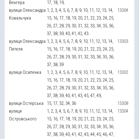
Венгера
17, 18, 19,
вулиця Олександра
1, 2, 3, 4, 5, 6, 7, 8, 9, 10, 11, 12, 13, 14,
13304
Ковальчука
15, 16, 17, 18, 19, 20, 21, 22, 23, 24, 25,
26, 27, 28, 29, 30, 31, 32, 33, 34, 35, 36,
37, 38, 39, 40, 41, 42, 43
вулиця Олександра
1, 2, 3, 4, 5, 6, 7, 8, 9, 10, 11, 12, 13, 14,
13303
Пителя
15, 16, 17, 18, 19, 20, 21, 22, 23, 24, 25,
26, 27, 28, 29, 30, 31, 32, 33, 34, 35, 36,
37, 38, 39
вулиця Осипенка
1, 2, 3, 4, 5, 6, 7, 8, 9, 10, 11, 12, 13, 14,
13302
15, 16, 17, 18, 19, 20, 21, 22, 23, 24, 25,
26, 27, 28, 29, 30, 31, 32, 33, 34, 35, 36,
37, 38, 39, 40, 41, 43, 45, 47, 49,
вулиця Остерська
15, 17, 32, 34, 36
13308
вулиця
1, 2, 3, 4, 5, 6, 7, 8, 9, 10, 11, 12, 13, 14,
13304
Островського
15, 16, 17, 18, 19, 20, 21, 22, 23, 24, 25,
26, 27, 28, 29, 30, 31, 32, 33, 34, 35, 36,
37, 38, 39, 40, 41, 42, 43, 44, 45, 46, 47,