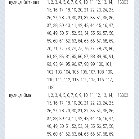
вулиця Квітнева
1, 2, 3, 4, 5, 6, 7, 8, 9, 10, 11, 12, 13, 14,
13303
15, 16, 17, 18, 19, 20, 21, 22, 23, 24, 25,
26, 27, 28, 29, 30, 31, 32, 33, 34, 35, 36,
37, 38, 39, 40, 41, 42, 43, 44, 45, 46, 47,
48, 49, 50, 51, 52, 53, 54, 55, 56, 57, 58,
59, 60, 61, 62, 63, 64, 65, 66, 67, 68, 69,
70, 71, 72, 73, 74, 75, 76, 77, 78, 79, 80,
81, 82, 83, 84, 85, 86, 87, 88, 89, 90, 91,
92, 93, 94, 95, 96, 97, 98, 99, 100, 101,
102, 103, 104, 105, 106, 107, 108, 109,
110, 111, 112, 113, 114, 115, 116, 117,
118
вулиця Кіма
1, 2, 3, 4, 5, 6, 7, 8, 9, 10, 11, 12, 13, 14,
13302
15, 16, 17, 18, 19, 20, 21, 22, 23, 24, 25,
26, 27, 28, 29, 30, 31, 32, 33, 34, 35, 36,
37, 38, 39, 40, 41, 42, 43, 44, 45, 46, 47,
48, 49, 50, 51, 52, 53, 54, 55, 56, 57, 58,
59, 60, 61, 62, 63, 64, 65, 66, 67, 68, 69,