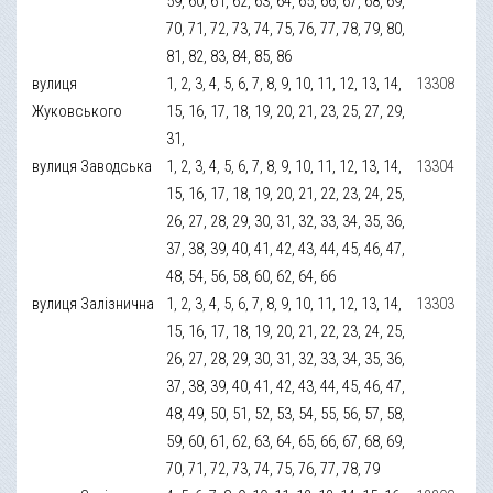
59, 60, 61, 62, 63, 64, 65, 66, 67, 68, 69,
70, 71, 72, 73, 74, 75, 76, 77, 78, 79, 80,
81, 82, 83, 84, 85, 86
вулиця
1, 2, 3, 4, 5, 6, 7, 8, 9, 10, 11, 12, 13, 14,
13308
Жуковського
15, 16, 17, 18, 19, 20, 21, 23, 25, 27, 29,
31,
вулиця Заводська
1, 2, 3, 4, 5, 6, 7, 8, 9, 10, 11, 12, 13, 14,
13304
15, 16, 17, 18, 19, 20, 21, 22, 23, 24, 25,
26, 27, 28, 29, 30, 31, 32, 33, 34, 35, 36,
37, 38, 39, 40, 41, 42, 43, 44, 45, 46, 47,
48, 54, 56, 58, 60, 62, 64, 66
вулиця Залізнична
1, 2, 3, 4, 5, 6, 7, 8, 9, 10, 11, 12, 13, 14,
13303
15, 16, 17, 18, 19, 20, 21, 22, 23, 24, 25,
26, 27, 28, 29, 30, 31, 32, 33, 34, 35, 36,
37, 38, 39, 40, 41, 42, 43, 44, 45, 46, 47,
48, 49, 50, 51, 52, 53, 54, 55, 56, 57, 58,
59, 60, 61, 62, 63, 64, 65, 66, 67, 68, 69,
70, 71, 72, 73, 74, 75, 76, 77, 78, 79