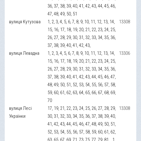
36, 37, 38, 39, 40, 41, 42, 43, 44, 45, 46,
47, 48, 49, 50, 51
вулиця Кутузова
1, 2, 3, 4, 5, 6, 7, 8, 9, 10, 11, 12, 13, 14,
13308
15, 16, 17, 18, 19, 20, 21, 22, 23, 24, 25,
26, 27, 28, 29, 30, 31, 32, 33, 34, 35, 36,
37, 38, 39, 40, 41, 42, 43,
вулиця Левадна
1, 2, 3, 4, 5, 6, 7, 8, 9, 10, 11, 12, 13, 14,
13306
15, 16, 17, 18, 19, 20, 21, 22, 23, 24, 25,
26, 27, 28, 29, 30, 31, 32, 33, 34, 35, 36,
37, 38, 39, 40, 41, 42, 43, 44, 45, 46, 47,
48, 49, 50, 51, 52, 53, 54, 55, 56, 57, 58,
59, 60, 61, 62, 63, 64, 65, 66, 67, 68, 69,
70
вулиця Лесі
17, 19, 21, 22, 23, 24, 25, 26, 27, 28, 29,
13308
Українки
30, 31, 32, 33, 34, 35, 36, 37, 38, 39, 40,
41, 42, 43, 44, 45, 46, 47, 48, 49, 50, 51,
52, 53, 54, 55, 56, 57, 58, 59, 60, 61, 62,
63, 65, 67, 69, 71, 73, 75, 77, 79, 81, , 1,