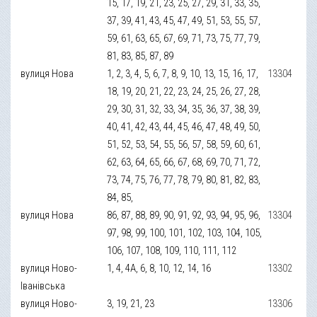
15, 17, 19, 21, 23, 25, 27, 29, 31, 33, 35,
37, 39, 41, 43, 45, 47, 49, 51, 53, 55, 57,
59, 61, 63, 65, 67, 69, 71, 73, 75, 77, 79,
81, 83, 85, 87, 89
вулиця Нова
1, 2, 3, 4, 5, 6, 7, 8, 9, 10, 13, 15, 16, 17,
13304
18, 19, 20, 21, 22, 23, 24, 25, 26, 27, 28,
29, 30, 31, 32, 33, 34, 35, 36, 37, 38, 39,
40, 41, 42, 43, 44, 45, 46, 47, 48, 49, 50,
51, 52, 53, 54, 55, 56, 57, 58, 59, 60, 61,
62, 63, 64, 65, 66, 67, 68, 69, 70, 71, 72,
73, 74, 75, 76, 77, 78, 79, 80, 81, 82, 83,
84, 85,
вулиця Нова
86, 87, 88, 89, 90, 91, 92, 93, 94, 95, 96,
13304
97, 98, 99, 100, 101, 102, 103, 104, 105,
106, 107, 108, 109, 110, 111, 112
вулиця Ново-
1, 4, 4А, 6, 8, 10, 12, 14, 16
13302
Іванівська
вулиця Ново-
3, 19, 21, 23
13306